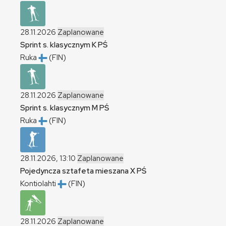
28.11.2026
Zaplanowane
Sprint s. klasycznym
K
PŚ
Ruka
(FIN)
28.11.2026
Zaplanowane
Sprint s. klasycznym
M
PŚ
Ruka
(FIN)
28.11.2026, 13:10
Zaplanowane
Pojedyncza sztafeta mieszana
X
PŚ
Kontiolahti
(FIN)
28.11.2026
Zaplanowane