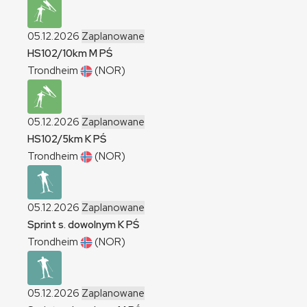
05.12.2026
Zaplanowane
HS102/10km
M
PŚ
Trondheim
(NOR)
05.12.2026
Zaplanowane
HS102/5km
K
PŚ
Trondheim
(NOR)
05.12.2026
Zaplanowane
Sprint s. dowolnym
K
PŚ
Trondheim
(NOR)
05.12.2026
Zaplanowane