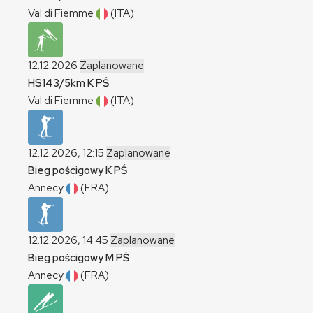
Val di Fiemme
(ITA)
12.12.2026
Zaplanowane
HS143/5km
K
PŚ
Val di Fiemme
(ITA)
12.12.2026, 12:15
Zaplanowane
Bieg pościgowy
K
PŚ
Annecy
(FRA)
12.12.2026, 14:45
Zaplanowane
Bieg pościgowy
M
PŚ
Annecy
(FRA)