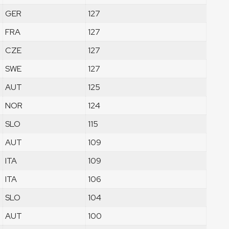
GER
127
FRA
127
CZE
127
SWE
127
AUT
125
NOR
124
SLO
115
AUT
109
ITA
109
ITA
106
SLO
104
AUT
100