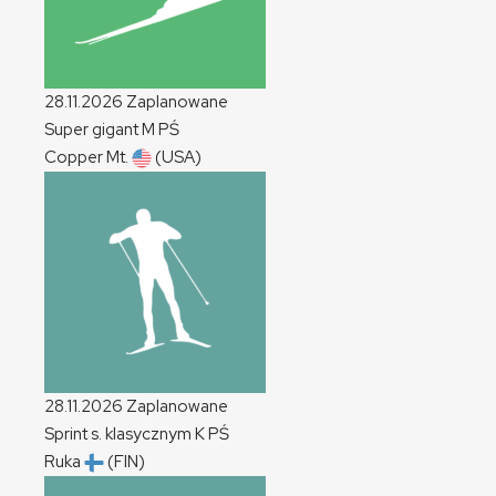
28.11.2026
Zaplanowane
Super gigant
M
PŚ
Copper Mt.
(USA)
28.11.2026
Zaplanowane
Sprint s. klasycznym
K
PŚ
Ruka
(FIN)