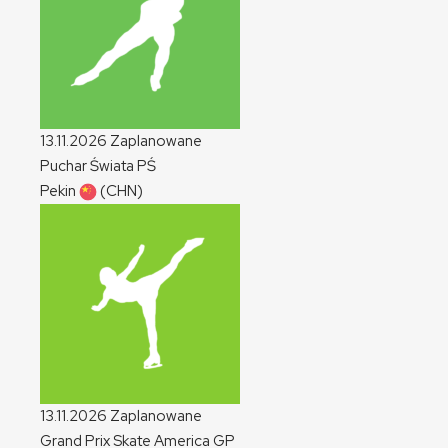
13.11.2026
Zaplanowane
Puchar Świata
PŚ
Pekin
(CHN)
13.11.2026
Zaplanowane
Grand Prix Skate America
GP