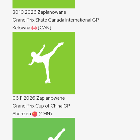
30.10.2026
Zaplanowane
Grand Prix Skate Canada International
GP
Kelowna
(CAN)
06.11.2026
Zaplanowane
Grand Prix Cup of China
GP
Shenzen
(CHN)