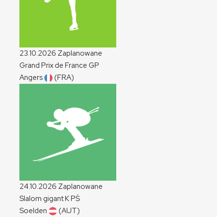
23.10.2026
Zaplanowane
Grand Prix de France
GP
Angers
(FRA)
24.10.2026
Zaplanowane
Slalom gigant
K
PŚ
Soelden
(AUT)