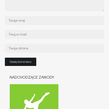
NADCHODZĄCE ZAWODY