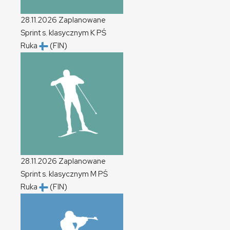
28.11.2026
Zaplanowane
Sprint s. klasycznym
K
PŚ
Ruka
(FIN)
28.11.2026
Zaplanowane
Sprint s. klasycznym
M
PŚ
Ruka
(FIN)