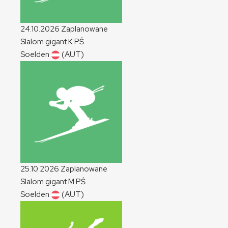
24.10.2026
Zaplanowane
Slalom gigant
K
PŚ
Soelden
(AUT)
25.10.2026
Zaplanowane
Slalom gigant
M
PŚ
Soelden
(AUT)