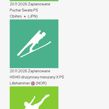
20.11.2026
Zaplanowane
Puchar Świata
PŚ
Obihiro
(JPN)
20.11.2026
Zaplanowane
HS140 drużynowy mieszany
X
PŚ
Lillehammer
(NOR)