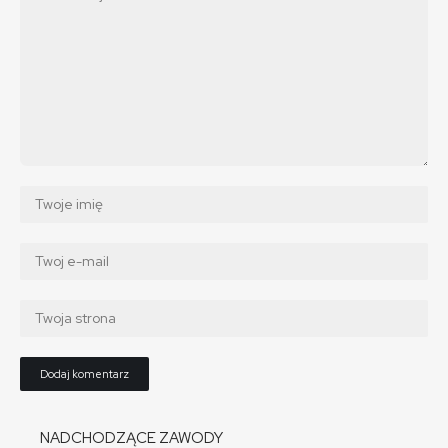
NADCHODZĄCE ZAWODY