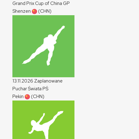
Grand Prix Cup of China
GP
Shenzen
(CHN)
13.11.2026
Zaplanowane
Puchar Świata
PŚ
Pekin
(CHN)