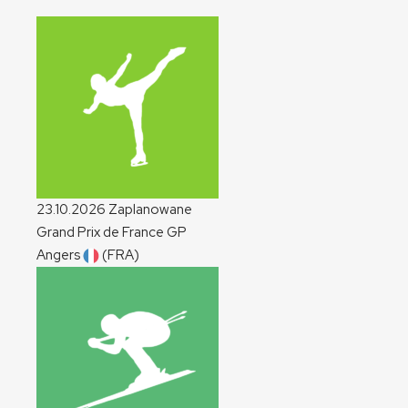
23.10.2026
Zaplanowane
Grand Prix de France
GP
Angers
(FRA)