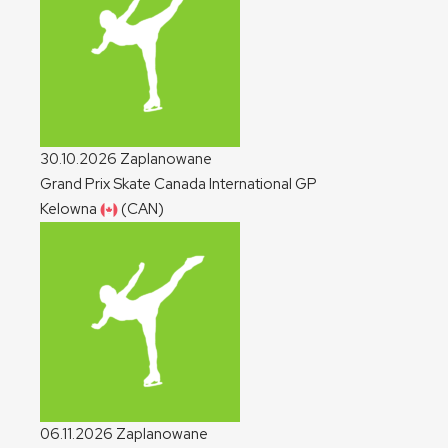
30.10.2026
Zaplanowane
Grand Prix Skate Canada International
GP
Kelowna
(CAN)
06.11.2026
Zaplanowane