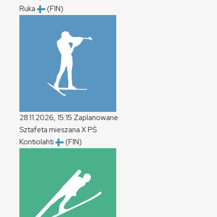
Ruka
(FIN)
28.11.2026, 15:15
Zaplanowane
Sztafeta mieszana
X
PŚ
Kontiolahti
(FIN)