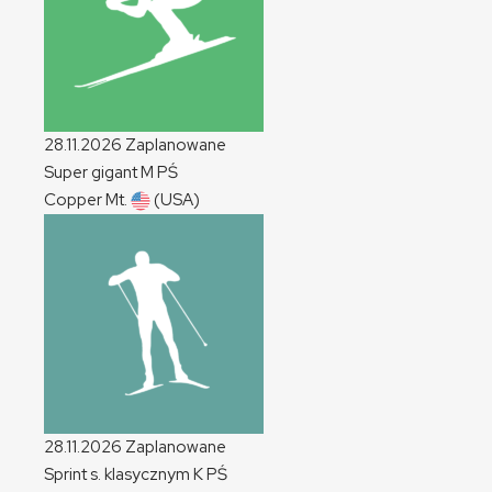
28.11.2026
Zaplanowane
Super gigant
M
PŚ
Copper Mt.
(USA)
28.11.2026
Zaplanowane
Sprint s. klasycznym
K
PŚ