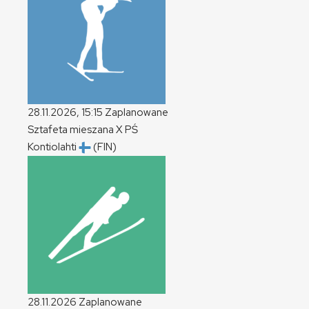
28.11.2026, 15:15
Zaplanowane
Sztafeta mieszana
X
PŚ
Kontiolahti
(FIN)
28.11.2026
Zaplanowane