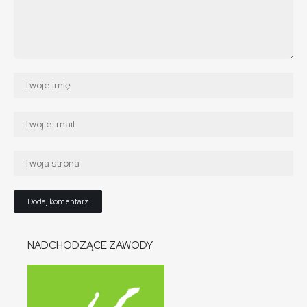
NADCHODZĄCE ZAWODY