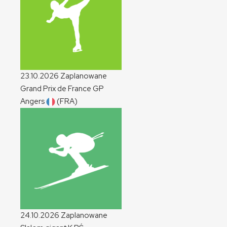
23.10.2026
Zaplanowane
Grand Prix de France
GP
Angers
(FRA)
24.10.2026
Zaplanowane