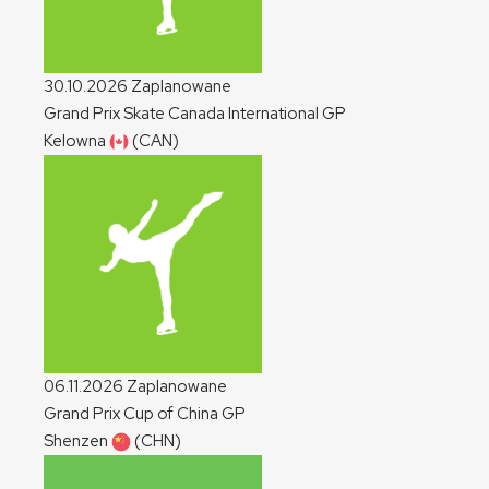
30.10.2026
Zaplanowane
Grand Prix Skate Canada International
GP
Kelowna
(CAN)
06.11.2026
Zaplanowane
Grand Prix Cup of China
GP
Shenzen
(CHN)