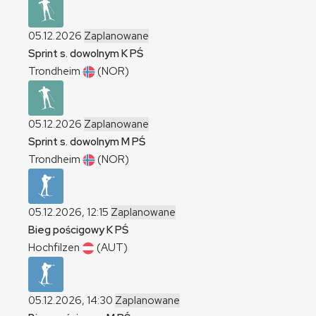
05.12.2026
Zaplanowane
Sprint s. dowolnym
K
PŚ
Trondheim
(NOR)
05.12.2026
Zaplanowane
Sprint s. dowolnym
M
PŚ
Trondheim
(NOR)
05.12.2026, 12:15
Zaplanowane
Bieg pościgowy
K
PŚ
Hochfilzen
(AUT)
05.12.2026, 14:30
Zaplanowane