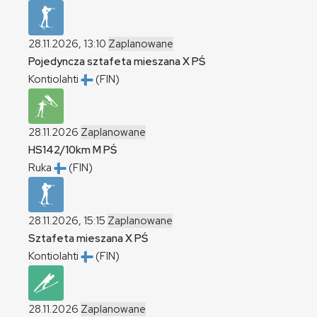
28.11.2026, 13:10
Zaplanowane
Pojedyncza sztafeta mieszana
X
PŚ
Kontiolahti
(FIN)
28.11.2026
Zaplanowane
HS142/10km
M
PŚ
Ruka
(FIN)
28.11.2026, 15:15
Zaplanowane
Sztafeta mieszana
X
PŚ
Kontiolahti
(FIN)
28.11.2026
Zaplanowane