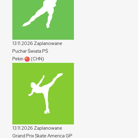
13.11.2026
Zaplanowane
Puchar Świata
PŚ
Pekin
(CHN)
13.11.2026
Zaplanowane
Grand Prix Skate America
GP