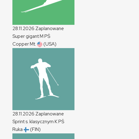
28.11.2026
Zaplanowane
Super gigant
M
PŚ
Copper Mt.
(USA)
28.11.2026
Zaplanowane
Sprint s. klasycznym
K
PŚ
Ruka
(FIN)