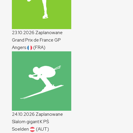
23.10.2026
Zaplanowane
Grand Prix de France
GP
Angers
(FRA)
24.10.2026
Zaplanowane
Slalom gigant
K
PŚ
Soelden
(AUT)