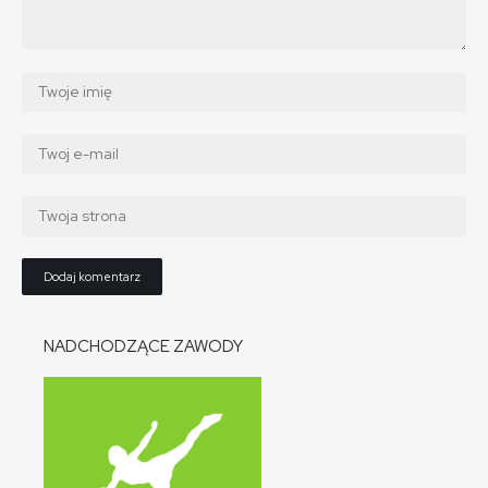
NADCHODZĄCE ZAWODY