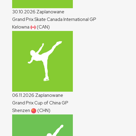
30.10.2026
Zaplanowane
Grand Prix Skate Canada International
GP
Kelowna
(CAN)
06.11.2026
Zaplanowane
Grand Prix Cup of China
GP
Shenzen
(CHN)