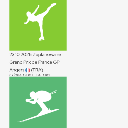
23.10.2026
Zaplanowane
Grand Prix de France
GP
Angers
(FRA)
ŁYŻWIARSTWO FIGUROWE