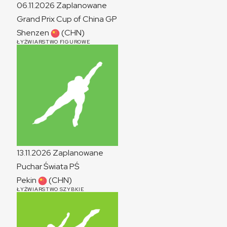
06.11.2026
Zaplanowane
Grand Prix Cup of China
GP
Shenzen
(CHN)
ŁYŻWIARSTWO FIGUROWE
13.11.2026
Zaplanowane
Puchar Świata
PŚ
Pekin
(CHN)
ŁYŻWIARSTWO SZYBKIE