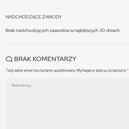
NADCHODZĄCE ZAWODY
Brak nadchodzących zawodów w najbliższych 30 dniach.
BRAK KOMENTARZY
Twój adres email nie zostanie opublikowany.
Wymagane pola są oznaczone
*