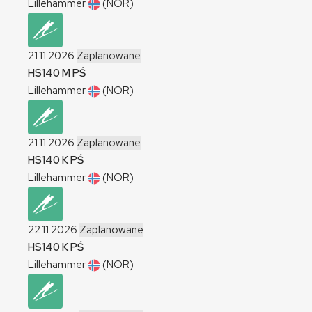
Lillehammer
(NOR)
21.11.2026
Zaplanowane
HS140
M
PŚ
Lillehammer
(NOR)
21.11.2026
Zaplanowane
HS140
K
PŚ
Lillehammer
(NOR)
22.11.2026
Zaplanowane
HS140
K
PŚ
Lillehammer
(NOR)