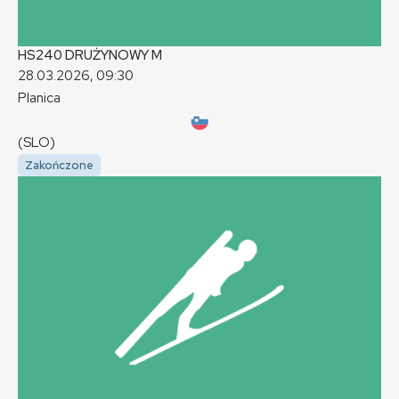
HS240 DRUŻYNOWY
M
28.03.2026, 09:30
Planica
(SLO)
Zakończone