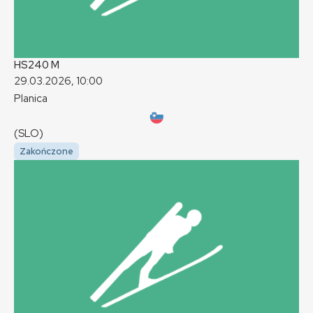
HS240
M
29.03.2026, 10:00
Planica
(SLO)
Zakończone