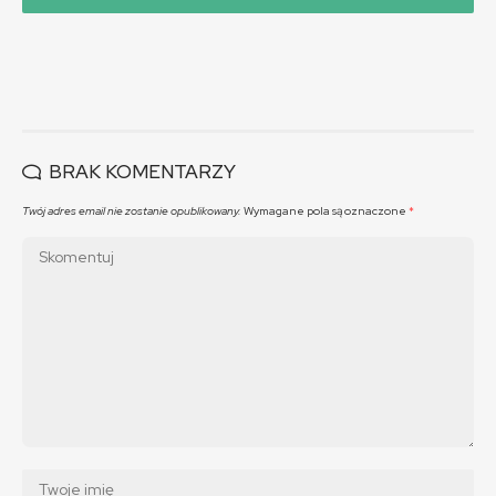
BRAK KOMENTARZY
Twój adres email nie zostanie opublikowany.
Wymagane pola są oznaczone
*