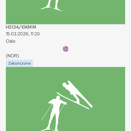
HS134/10KM
M
15.03.2026, 11:20
Oslo
(NOR)
Zakończone