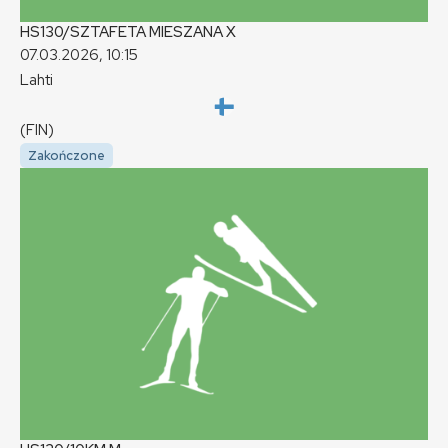
HS130/SZTAFETA MIESZANA
X
07.03.2026, 10:15
Lahti
(FIN)
Zakończone