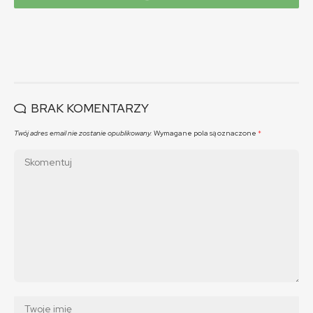
BRAK KOMENTARZY
Twój adres email nie zostanie opublikowany.
Wymagane pola są oznaczone
*