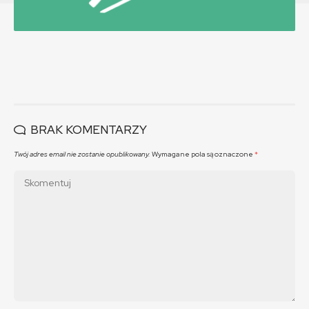
BRAK KOMENTARZY
Twój adres email nie zostanie opublikowany.
Wymagane pola są oznaczone
*