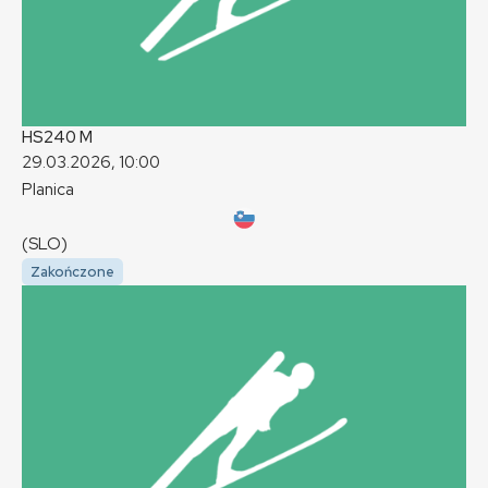
HS240
M
29.03.2026, 10:00
Planica
(SLO)
Zakończone