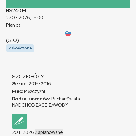
HS240
M
27.03.2026, 15:00
Planica
(SLO)
Zakończone
SZCZEGÓŁY
Sezon:
2015/2016
Płeć:
Mężczyźni
Rodzaj zawodów:
Puchar Świata
NADCHODZĄCE ZAWODY
20.11.2026
Zaplanowane