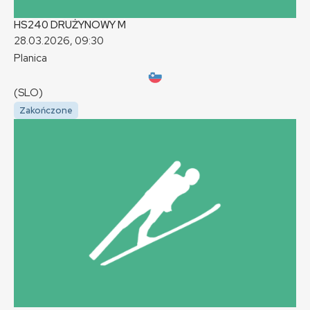
HS240 DRUŻYNOWY
M
28.03.2026, 09:30
Planica
(SLO)
Zakończone