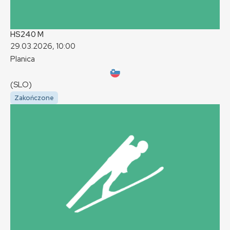
HS240
M
29.03.2026, 10:00
Planica
(SLO)
Zakończone