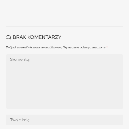
BRAK KOMENTARZY
Twój adres email nie zostanie opublikowany.
Wymagane pola są oznaczone
*