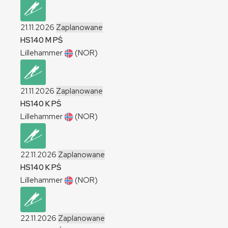
21.11.2026
Zaplanowane
HS140
M
PŚ
Lillehammer
(NOR)
21.11.2026
Zaplanowane
HS140
K
PŚ
Lillehammer
(NOR)
22.11.2026
Zaplanowane
HS140
K
PŚ
Lillehammer
(NOR)
22.11.2026
Zaplanowane