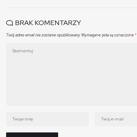
BRAK KOMENTARZY
Twój adres email nie zostanie opublikowany.
Wymagane pola są oznaczone
*