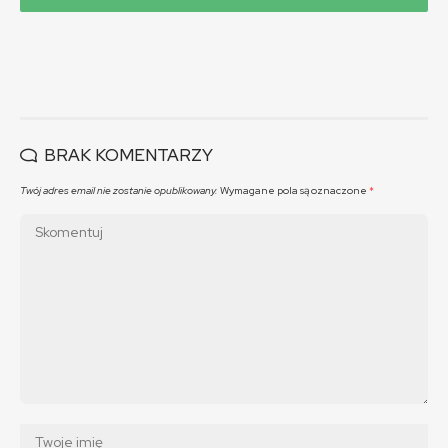
BRAK KOMENTARZY
Twój adres email nie zostanie opublikowany.
Wymagane pola są oznaczone
*