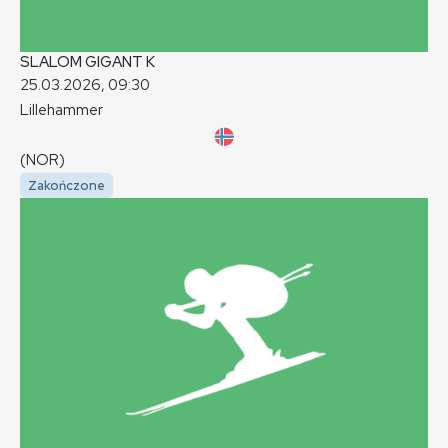
SLALOM GIGANT
K
25.03.2026, 09:30
Lillehammer
(NOR)
Zakończone