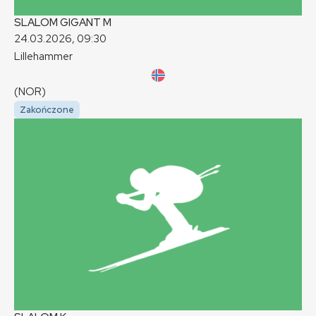
SLALOM GIGANT
M
24.03.2026, 09:30
Lillehammer
(NOR)
Zakończone