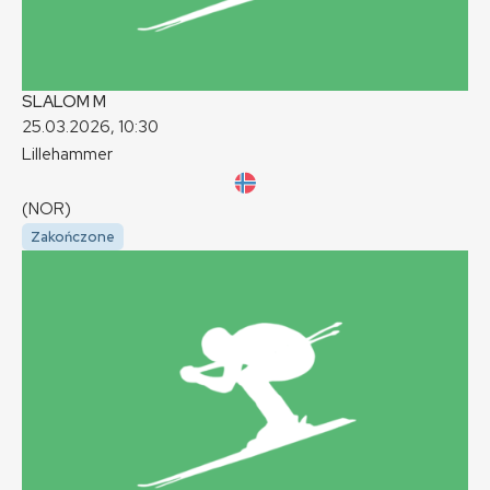
SLALOM
M
25.03.2026, 10:30
Lillehammer
(NOR)
Zakończone