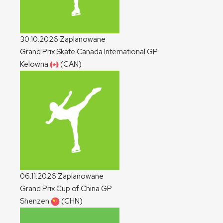
30.10.2026
Zaplanowane
Grand Prix Skate Canada International
GP
Kelowna
(CAN)
06.11.2026
Zaplanowane
Grand Prix Cup of China
GP
Shenzen
(CHN)