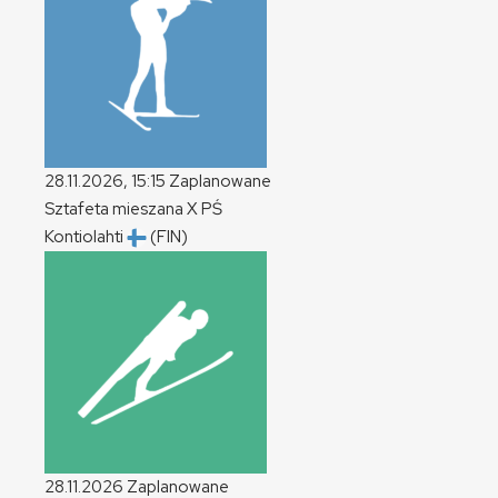
28.11.2026, 15:15
Zaplanowane
Sztafeta mieszana
X
PŚ
Kontiolahti
(FIN)
28.11.2026
Zaplanowane