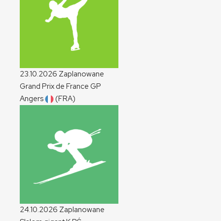
23.10.2026
Zaplanowane
Grand Prix de France
GP
Angers
(FRA)
24.10.2026
Zaplanowane