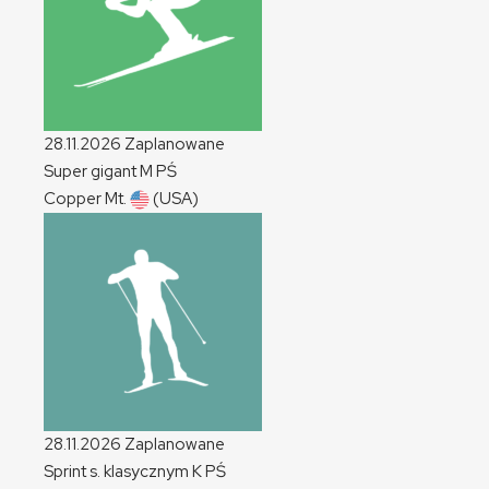
28.11.2026
Zaplanowane
Super gigant
M
PŚ
Copper Mt.
(USA)
28.11.2026
Zaplanowane
Sprint s. klasycznym
K
PŚ