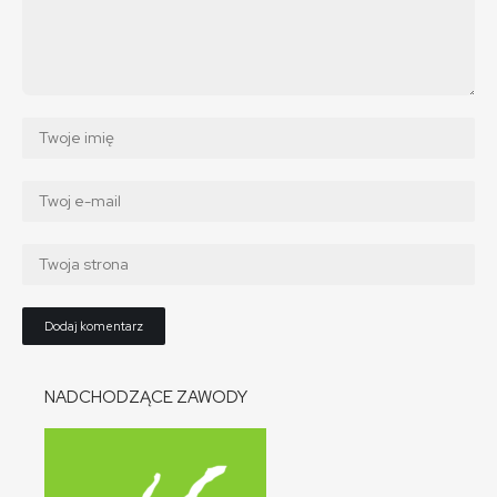
NADCHODZĄCE ZAWODY