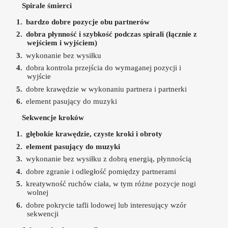
Spirale śmierci
bardzo dobre pozycje obu partnerów
dobra płynność i szybkość podczas spirali (łącznie z
wejściem i wyjściem)
wykonanie bez wysiłku
dobra kontrola przejścia do wymaganej pozycji i
wyjście
dobre krawędzie w wykonaniu partnera i partnerki
element pasujący do muzyki
Sekwencje kroków
głębokie krawędzie, czyste kroki i obroty
element pasujący do muzyki
wykonanie bez wysiłku z dobrą energią, płynnością
dobre zgranie i odległość pomiędzy partnerami
kreatywność ruchów ciała, w tym różne pozycje nogi
wolnej
dobre pokrycie tafli lodowej lub interesujący wzór
sekwencji