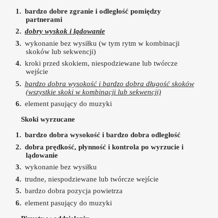
bardzo
dobre zgranie i odległość pomiędzy
partnerami
dobry wyskok i lądowanie
wykonanie bez wysiłku (w tym rytm w kombinacji
skoków lub sekwencji)
kroki przed skokiem, niespodziewane lub twórcze
wejście
bardzo dobra wysokość i bardzo dobra długość skoków
(wszystkie skoki w kombinacji lub sekwencji)
element pasujący do muzyki
Skoki wyrzucane
bardzo dobra wysokość i bardzo dobra odległość
dobra prędkość, płynność i kontrola po wyrzucie i
lądowanie
wykonanie bez wysiłku
trudne, niespodziewane lub twórcze wejście
bardzo dobra pozycja powietrza
element pasujący do muzyki