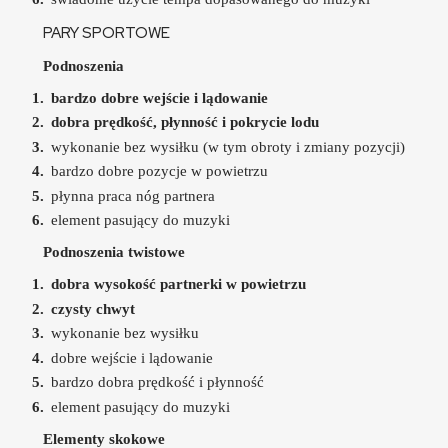
PARY SPORTOWE
Podnoszenia
bardzo dobre wejście i lądowanie
dobra prędkość, płynność i pokrycie lodu
wykonanie bez wysiłku (w tym obroty i zmiany pozycji)
bardzo dobre pozycje w powietrzu
płynna praca nóg partnera
element pasujący do muzyki
Podnoszenia twistowe
dobra wysokość partnerki w powietrzu
czysty chwyt
wykonanie bez wysiłku
dobre wejście i lądowanie
bardzo dobra prędkość i płynność
element pasujący do muzyki
Elementy skokowe