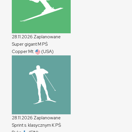
28.11.2026
Zaplanowane
Super gigant
M
PŚ
Copper Mt.
(USA)
28.11.2026
Zaplanowane
Sprint s. klasycznym
K
PŚ