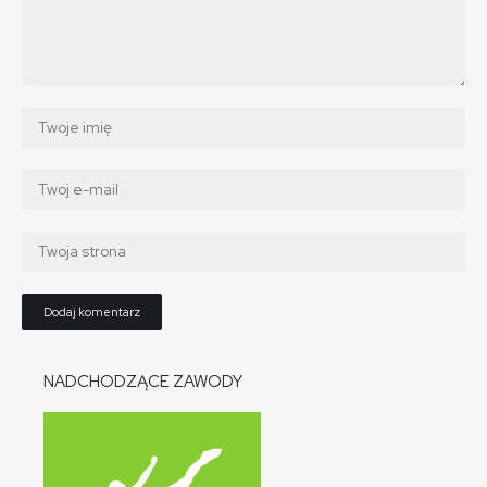
NADCHODZĄCE ZAWODY