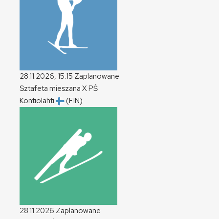
28.11.2026, 15:15
Zaplanowane
Sztafeta mieszana
X
PŚ
Kontiolahti
(FIN)
28.11.2026
Zaplanowane