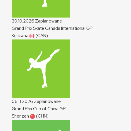
30.10.2026
Zaplanowane
Grand Prix Skate Canada International
GP
Kelowna
(CAN)
06.11.2026
Zaplanowane
Grand Prix Cup of China
GP
Shenzen
(CHN)