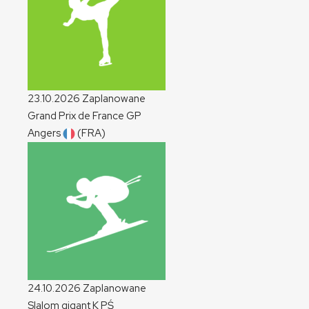
23.10.2026
Zaplanowane
Grand Prix de France
GP
Angers
(FRA)
24.10.2026
Zaplanowane
Slalom gigant
K
PŚ