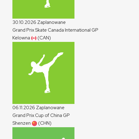
30.10.2026
Zaplanowane
Grand Prix Skate Canada International
GP
Kelowna
(CAN)
06.11.2026
Zaplanowane
Grand Prix Cup of China
GP
Shenzen
(CHN)