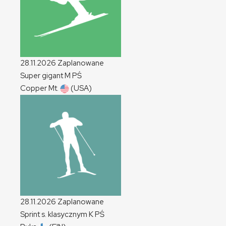
28.11.2026
Zaplanowane
Super gigant
M
PŚ
Copper Mt.
(USA)
28.11.2026
Zaplanowane
Sprint s. klasycznym
K
PŚ