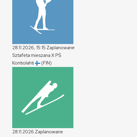
28.11.2026, 15:15
Zaplanowane
Sztafeta mieszana
X
PŚ
Kontiolahti
(FIN)
28.11.2026
Zaplanowane