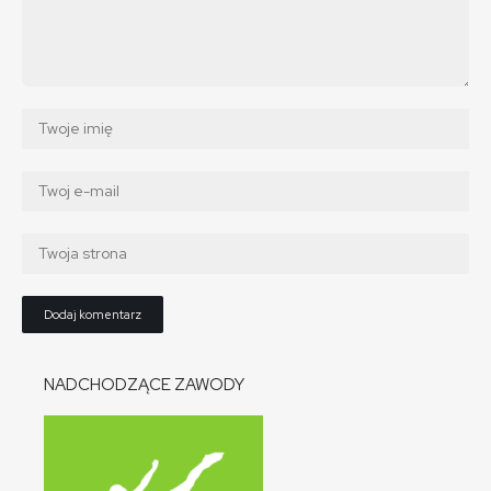
NADCHODZĄCE ZAWODY