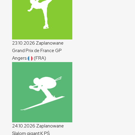
23.10.2026
Zaplanowane
Grand Prix de France
GP
Angers
(FRA)
24.10.2026
Zaplanowane
Slalom gigant
K
PŚ