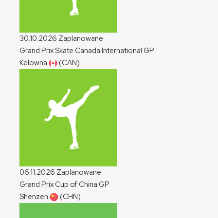
30.10.2026
Zaplanowane
Grand Prix Skate Canada International
GP
Kelowna
(CAN)
06.11.2026
Zaplanowane
Grand Prix Cup of China
GP
Shenzen
(CHN)