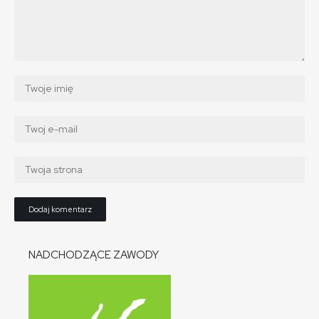
NADCHODZĄCE ZAWODY