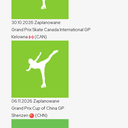
30.10.2026
Zaplanowane
Grand Prix Skate Canada International
GP
Kelowna
(CAN)
06.11.2026
Zaplanowane
Grand Prix Cup of China
GP
Shenzen
(CHN)