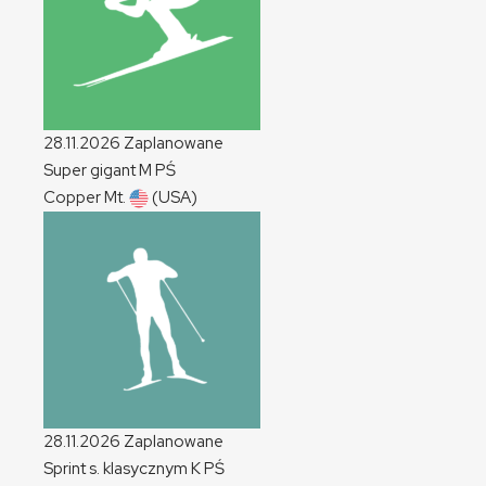
28.11.2026
Zaplanowane
Super gigant
M
PŚ
Copper Mt.
(USA)
28.11.2026
Zaplanowane
Sprint s. klasycznym
K
PŚ