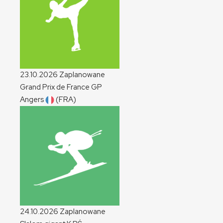
23.10.2026
Zaplanowane
Grand Prix de France
GP
Angers
(FRA)
24.10.2026
Zaplanowane