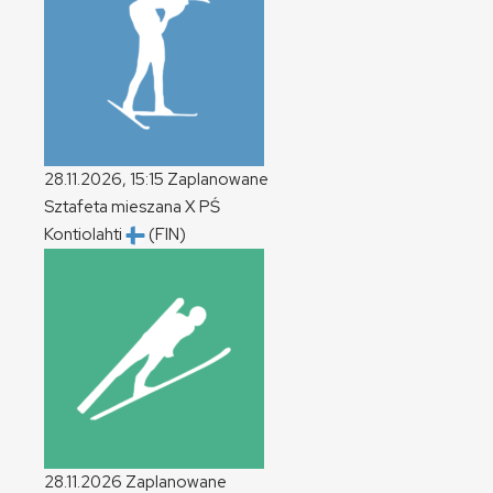
28.11.2026, 15:15
Zaplanowane
Sztafeta mieszana
X
PŚ
Kontiolahti
(FIN)
28.11.2026
Zaplanowane