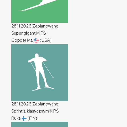
28.11.2026
Zaplanowane
Super gigant
M
PŚ
Copper Mt.
(USA)
28.11.2026
Zaplanowane
Sprint s. klasycznym
K
PŚ
Ruka
(FIN)