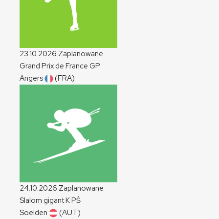
23.10.2026
Zaplanowane
Grand Prix de France
GP
Angers
(FRA)
24.10.2026
Zaplanowane
Slalom gigant
K
PŚ
Soelden
(AUT)