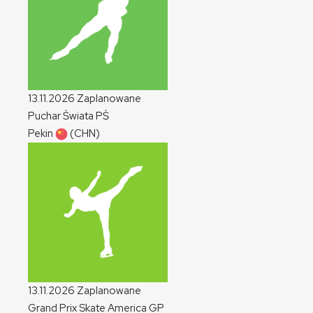
13.11.2026
Zaplanowane
Puchar Świata
PŚ
Pekin
(CHN)
13.11.2026
Zaplanowane
Grand Prix Skate America
GP