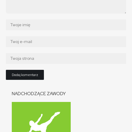
NADCHODZĄCE ZAWODY