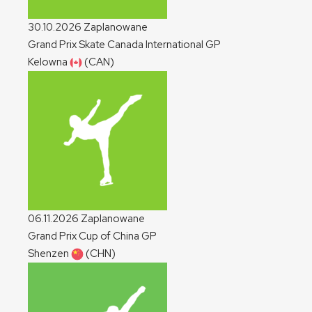
30.10.2026
Zaplanowane
Grand Prix Skate Canada International
GP
Kelowna
(CAN)
06.11.2026
Zaplanowane
Grand Prix Cup of China
GP
Shenzen
(CHN)