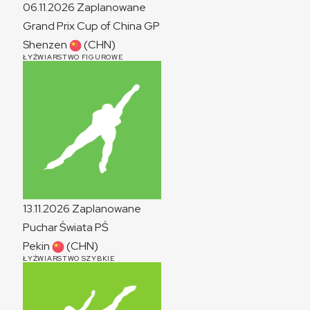
06.11.2026
Zaplanowane
Grand Prix Cup of China
GP
Shenzen
(CHN)
ŁYŻWIARSTWO FIGUROWE
13.11.2026
Zaplanowane
Puchar Świata
PŚ
Pekin
(CHN)
ŁYŻWIARSTWO SZYBKIE