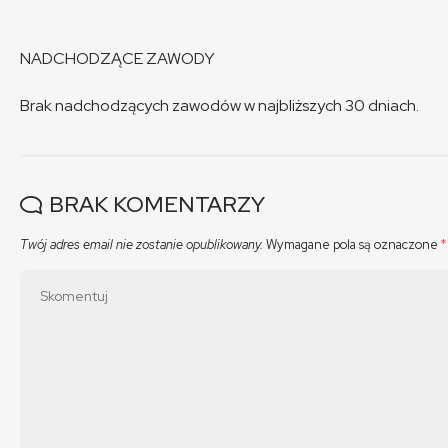
NADCHODZĄCE ZAWODY
Brak nadchodzących zawodów w najbliższych 30 dniach.
BRAK KOMENTARZY
Twój adres email nie zostanie opublikowany.
Wymagane pola są oznaczone
*