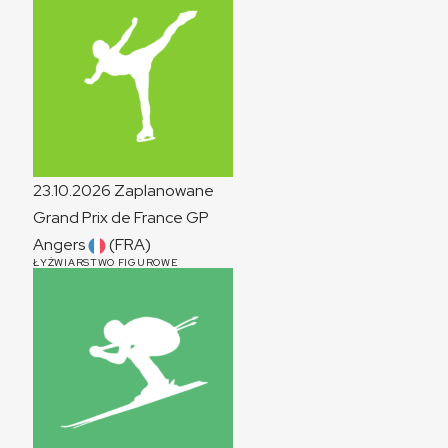
23.10.2026
Zaplanowane
Grand Prix de France
GP
Angers
(FRA)
ŁYŻWIARSTWO FIGUROWE