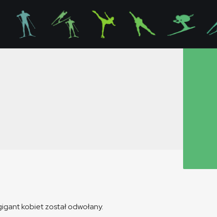
gigant kobiet został odwołany.