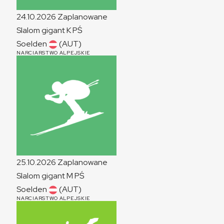
24.10.2026
Zaplanowane
Slalom gigant
K
PŚ
Soelden
(AUT)
NARCIARSTWO ALPEJSKIE
25.10.2026
Zaplanowane
Slalom gigant
M
PŚ
Soelden
(AUT)
NARCIARSTWO ALPEJSKIE