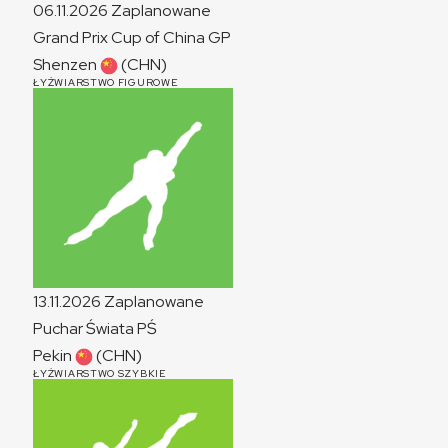
06.11.2026
Zaplanowane
Grand Prix Cup of China
GP
Shenzen
(CHN)
ŁYŻWIARSTWO FIGUROWE
13.11.2026
Zaplanowane
Puchar Świata
PŚ
Pekin
(CHN)
ŁYŻWIARSTWO SZYBKIE