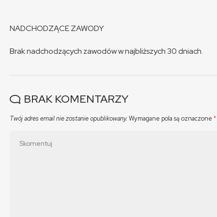
NADCHODZĄCE ZAWODY
Brak nadchodzących zawodów w najbliższych 30 dniach.
BRAK KOMENTARZY
Twój adres email nie zostanie opublikowany.
Wymagane pola są oznaczone
*