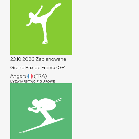
23.10.2026
Zaplanowane
Grand Prix de France
GP
Angers
(FRA)
ŁYŻWIARSTWO FIGUROWE