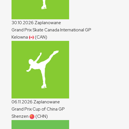
30.10.2026
Zaplanowane
Grand Prix Skate Canada International
GP
Kelowna
(CAN)
06.11.2026
Zaplanowane
Grand Prix Cup of China
GP
Shenzen
(CHN)