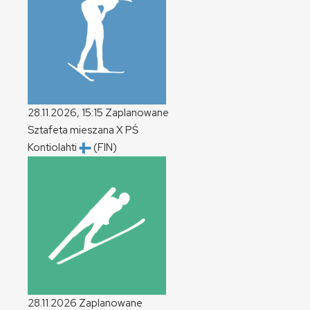
28.11.2026, 15:15
Zaplanowane
Sztafeta mieszana
X
PŚ
Kontiolahti
(FIN)
28.11.2026
Zaplanowane