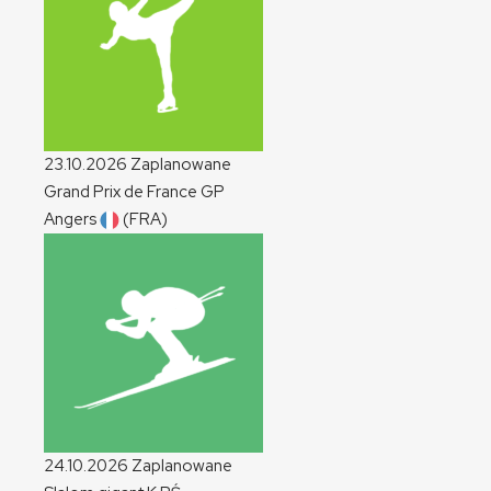
23.10.2026
Zaplanowane
Grand Prix de France
GP
Angers
(FRA)
24.10.2026
Zaplanowane