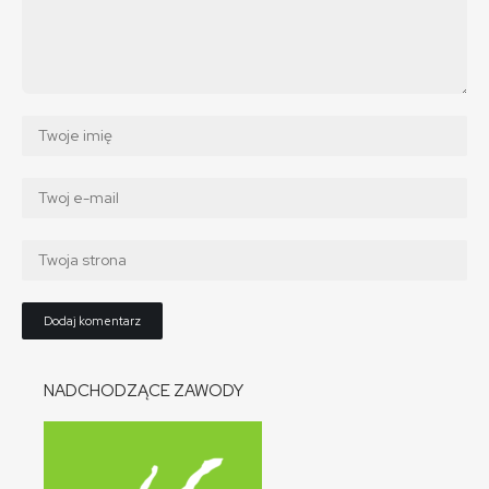
NADCHODZĄCE ZAWODY