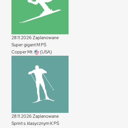
28.11.2026
Zaplanowane
Super gigant
M
PŚ
Copper Mt.
(USA)
28.11.2026
Zaplanowane
Sprint s. klasycznym
K
PŚ