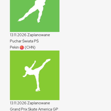
13.11.2026
Zaplanowane
Puchar Świata
PŚ
Pekin
(CHN)
13.11.2026
Zaplanowane
Grand Prix Skate America
GP