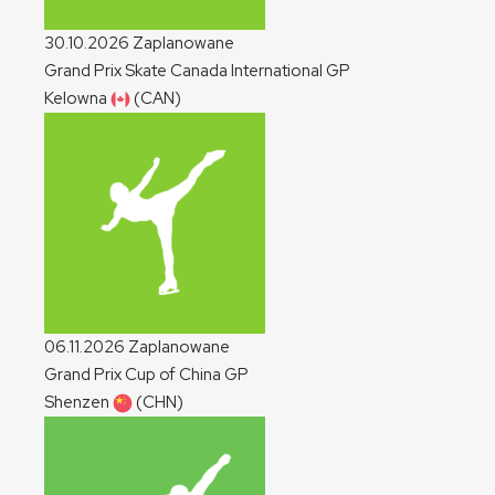
30.10.2026
Zaplanowane
Grand Prix Skate Canada International
GP
Kelowna
(CAN)
06.11.2026
Zaplanowane
Grand Prix Cup of China
GP
Shenzen
(CHN)