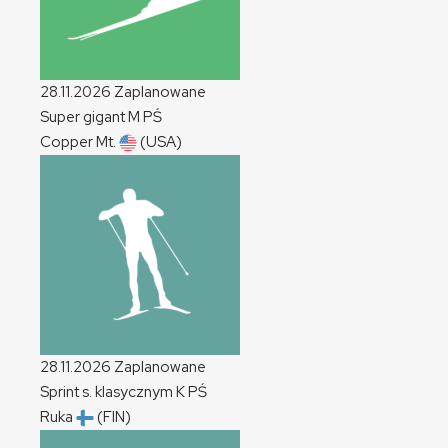
28.11.2026
Zaplanowane
Super gigant
M
PŚ
Copper Mt.
(USA)
28.11.2026
Zaplanowane
Sprint s. klasycznym
K
PŚ
Ruka
(FIN)