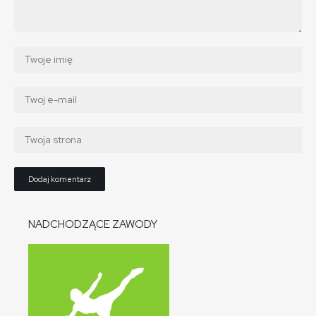
NADCHODZĄCE ZAWODY