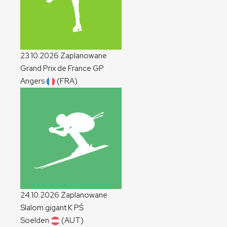
23.10.2026
Zaplanowane
Grand Prix de France
GP
Angers
(FRA)
24.10.2026
Zaplanowane
Slalom gigant
K
PŚ
Soelden
(AUT)