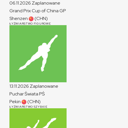
06.11.2026
Zaplanowane
Grand Prix Cup of China
GP
Shenzen
(CHN)
ŁYŻWIARSTWO FIGUROWE
13.11.2026
Zaplanowane
Puchar Świata
PŚ
Pekin
(CHN)
ŁYŻWIARSTWO SZYBKIE