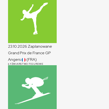
23.10.2026
Zaplanowane
Grand Prix de France
GP
Angers
(FRA)
ŁYŻWIARSTWO FIGUROWE