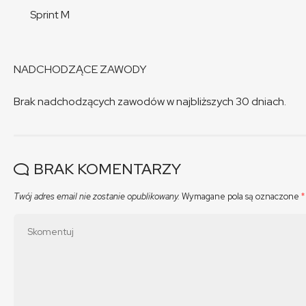
Sprint M
NADCHODZĄCE ZAWODY
Brak nadchodzących zawodów w najbliższych 30 dniach.
BRAK KOMENTARZY
Twój adres email nie zostanie opublikowany.
Wymagane pola są oznaczone
*