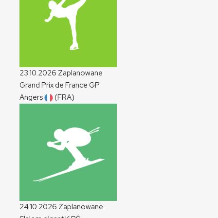
23.10.2026
Zaplanowane
Grand Prix de France
GP
Angers
(FRA)
24.10.2026
Zaplanowane