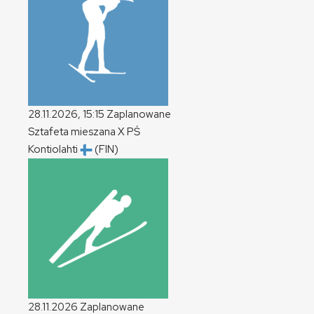
28.11.2026, 15:15
Zaplanowane
Sztafeta mieszana
X
PŚ
Kontiolahti
(FIN)
28.11.2026
Zaplanowane