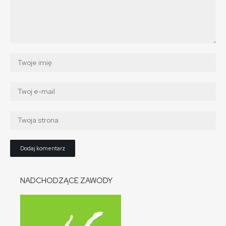
NADCHODZĄCE ZAWODY