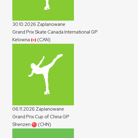
30.10.2026
Zaplanowane
Grand Prix Skate Canada International
GP
Kelowna
(CAN)
06.11.2026
Zaplanowane
Grand Prix Cup of China
GP
Shenzen
(CHN)