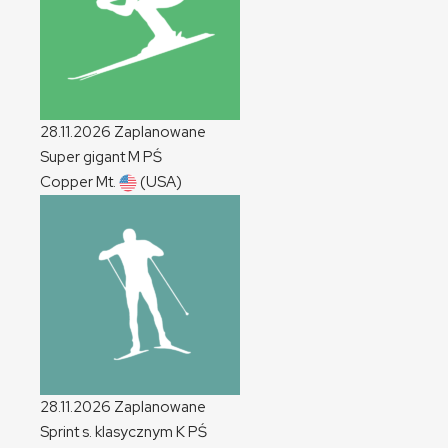
28.11.2026
Zaplanowane
Super gigant
M
PŚ
Copper Mt.
(USA)
28.11.2026
Zaplanowane
Sprint s. klasycznym
K
PŚ