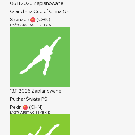
06.11.2026
Zaplanowane
Grand Prix Cup of China
GP
Shenzen
(CHN)
ŁYŻWIARSTWO FIGUROWE
13.11.2026
Zaplanowane
Puchar Świata
PŚ
Pekin
(CHN)
ŁYŻWIARSTWO SZYBKIE