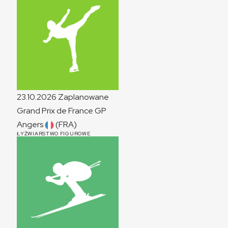
23.10.2026
Zaplanowane
Grand Prix de France
GP
Angers
(FRA)
ŁYŻWIARSTWO FIGUROWE