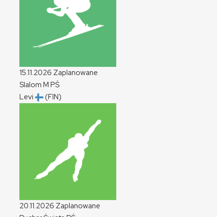
15.11.2026
Zaplanowane
Slalom
M
PŚ
Levi
(FIN)
20.11.2026
Zaplanowane