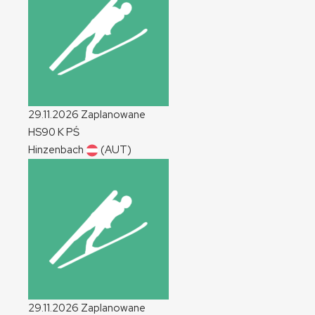
29.11.2026
Zaplanowane
HS90
K
PŚ
Hinzenbach
(AUT)
29.11.2026
Zaplanowane