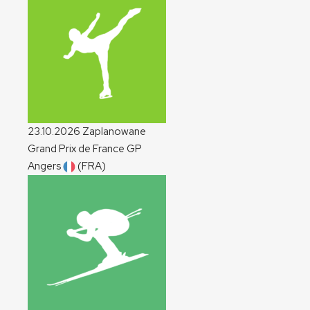
23.10.2026
Zaplanowane
Grand Prix de France
GP
Angers
(FRA)