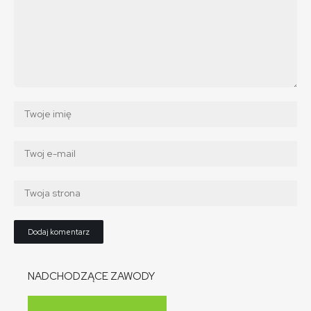
NADCHODZĄCE ZAWODY