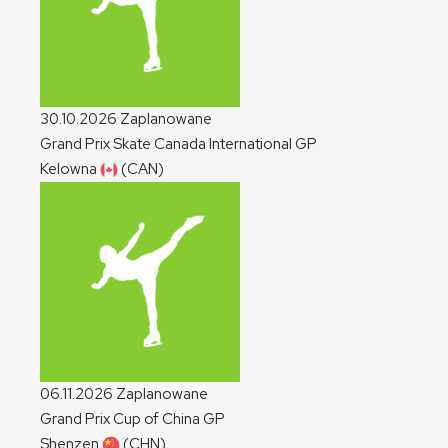
30.10.2026
Zaplanowane
Grand Prix Skate Canada International
GP
Kelowna
(CAN)
06.11.2026
Zaplanowane
Grand Prix Cup of China
GP
Shenzen
(CHN)