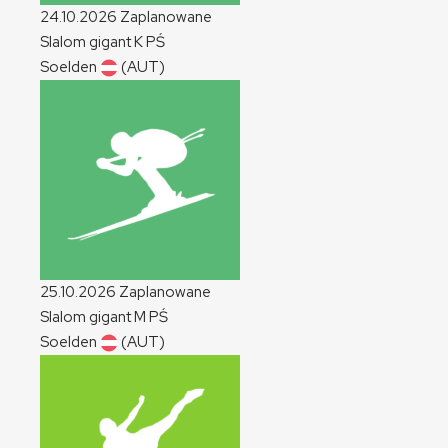
24.10.2026
Zaplanowane
Slalom gigant
K
PŚ
Soelden
(AUT)
25.10.2026
Zaplanowane
Slalom gigant
M
PŚ
Soelden
(AUT)