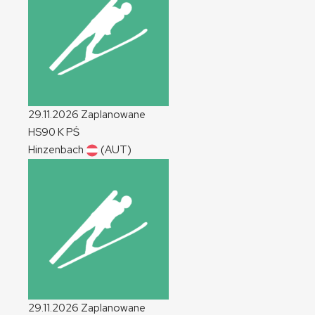
29.11.2026
Zaplanowane
HS90
K
PŚ
Hinzenbach
(AUT)
29.11.2026
Zaplanowane