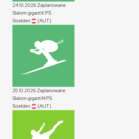
24.10.2026
Zaplanowane
Slalom gigant
K
PŚ
Soelden
(AUT)
25.10.2026
Zaplanowane
Slalom gigant
M
PŚ
Soelden
(AUT)