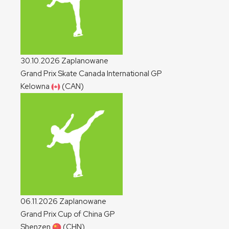
30.10.2026
Zaplanowane
Grand Prix Skate Canada International
GP
Kelowna
(CAN)
06.11.2026
Zaplanowane
Grand Prix Cup of China
GP
Shenzen
(CHN)