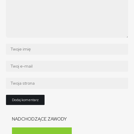
NADCHODZĄCE ZAWODY