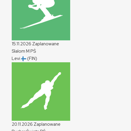
15.11.2026
Zaplanowane
Slalom
M
PŚ
Levi
(FIN)
20.11.2026
Zaplanowane