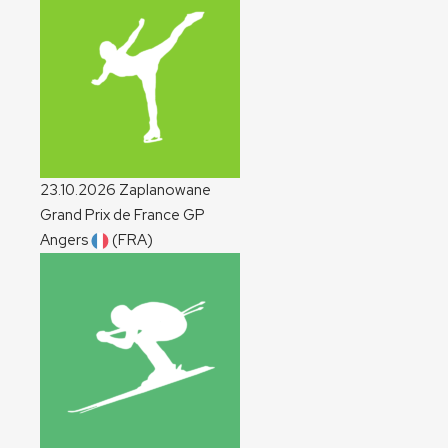
23.10.2026
Zaplanowane
Grand Prix de France
GP
Angers
(FRA)