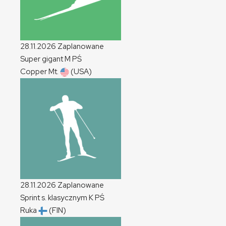
28.11.2026
Zaplanowane
Super gigant
M
PŚ
Copper Mt.
(USA)
28.11.2026
Zaplanowane
Sprint s. klasycznym
K
PŚ
Ruka
(FIN)