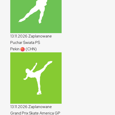
13.11.2026
Zaplanowane
Puchar Świata
PŚ
Pekin
(CHN)
13.11.2026
Zaplanowane
Grand Prix Skate America
GP