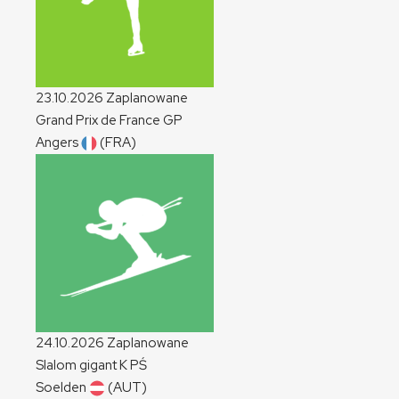
23.10.2026
Zaplanowane
Grand Prix de France
GP
Angers
(FRA)
24.10.2026
Zaplanowane
Slalom gigant
K
PŚ
Soelden
(AUT)