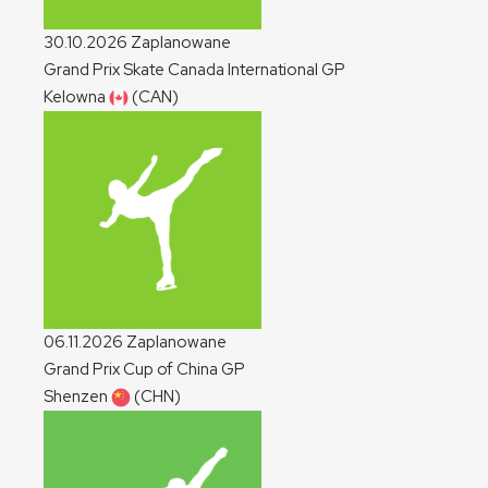
30.10.2026
Zaplanowane
Grand Prix Skate Canada International
GP
Kelowna
(CAN)
06.11.2026
Zaplanowane
Grand Prix Cup of China
GP
Shenzen
(CHN)