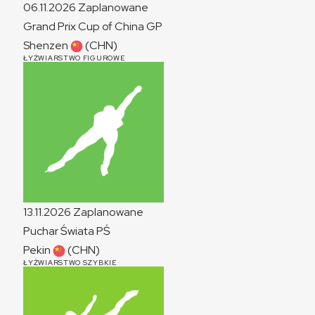
06.11.2026
Zaplanowane
Grand Prix Cup of China
GP
Shenzen
(CHN)
ŁYŻWIARSTWO FIGUROWE
13.11.2026
Zaplanowane
Puchar Świata
PŚ
Pekin
(CHN)
ŁYŻWIARSTWO SZYBKIE