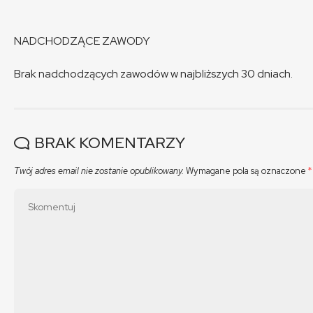
NADCHODZĄCE ZAWODY
Brak nadchodzących zawodów w najbliższych 30 dniach.
BRAK KOMENTARZY
Twój adres email nie zostanie opublikowany.
Wymagane pola są oznaczone
*