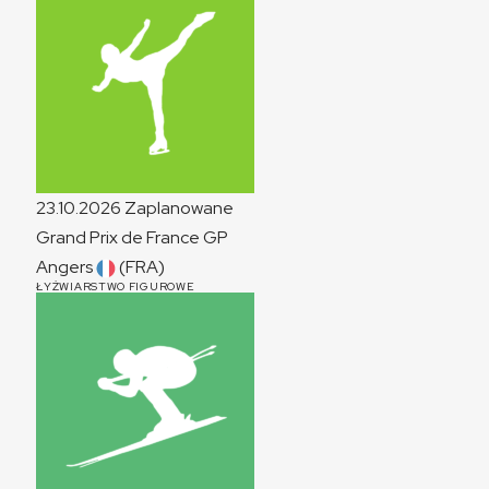
23.10.2026
Zaplanowane
Grand Prix de France
GP
Angers
(FRA)
ŁYŻWIARSTWO FIGUROWE