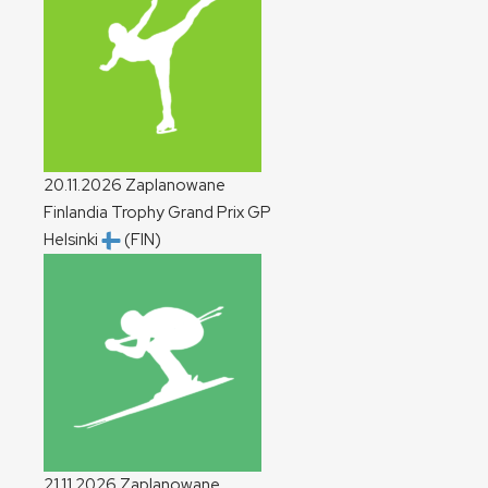
20.11.2026
Zaplanowane
Finlandia Trophy Grand Prix
GP
Helsinki
(FIN)
21.11.2026
Zaplanowane