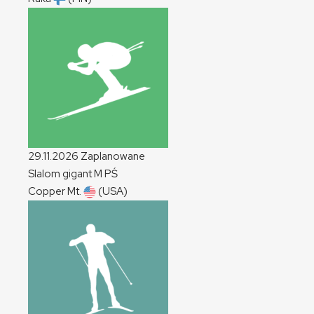
29.11.2026
Zaplanowane
Slalom gigant
M
PŚ
Copper Mt.
(USA)