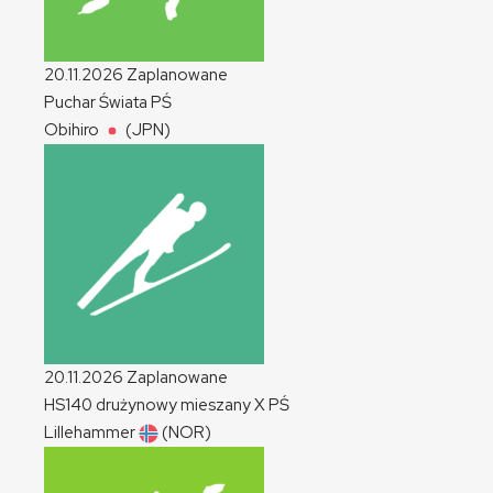
20.11.2026
Zaplanowane
Puchar Świata
PŚ
Obihiro
(JPN)
20.11.2026
Zaplanowane
HS140 drużynowy mieszany
X
PŚ
Lillehammer
(NOR)