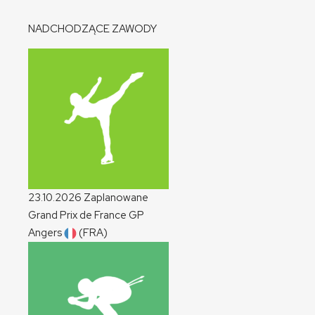
NADCHODZĄCE ZAWODY
23.10.2026
Zaplanowane
Grand Prix de France
GP
Angers
(FRA)