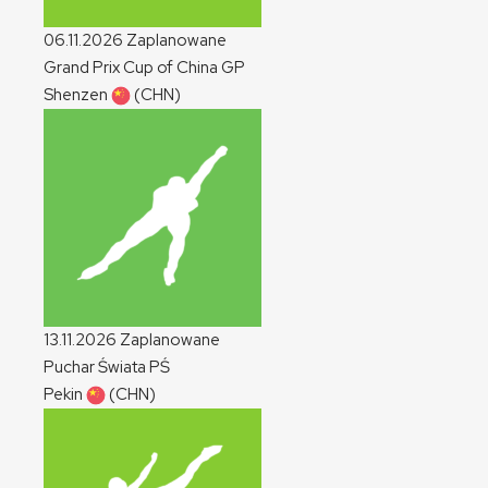
06.11.2026
Zaplanowane
Grand Prix Cup of China
GP
Shenzen
(CHN)
13.11.2026
Zaplanowane
Puchar Świata
PŚ
Pekin
(CHN)