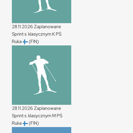
28.11.2026
Zaplanowane
Sprint s. klasycznym
K
PŚ
Ruka
(FIN)
28.11.2026
Zaplanowane
Sprint s. klasycznym
M
PŚ
Ruka
(FIN)