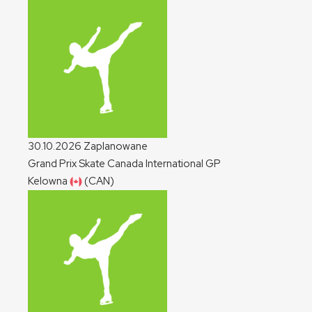
30.10.2026
Zaplanowane
Grand Prix Skate Canada International
GP
Kelowna
(CAN)