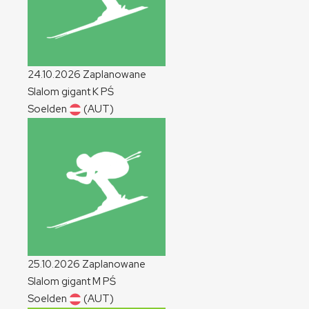
24.10.2026
Zaplanowane
Slalom gigant
K
PŚ
Soelden
(AUT)
25.10.2026
Zaplanowane
Slalom gigant
M
PŚ
Soelden
(AUT)