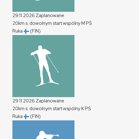
29.11.2026
Zaplanowane
20km s. dowolnym start wspólny
M
PŚ
Ruka
(FIN)
29.11.2026
Zaplanowane
20km s. dowolnym start wspólny
K
PŚ
Ruka
(FIN)