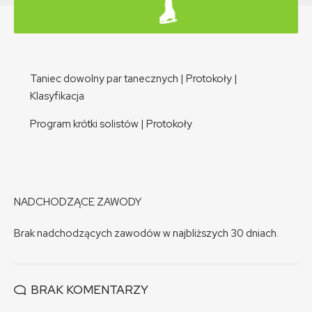
Taniec dowolny par tanecznych
|
Protokoły
|
Klasyfikacja
Program krótki solistów
|
Protokoły
NADCHODZĄCE ZAWODY
Brak nadchodzących zawodów w najbliższych 30 dniach.
BRAK KOMENTARZY