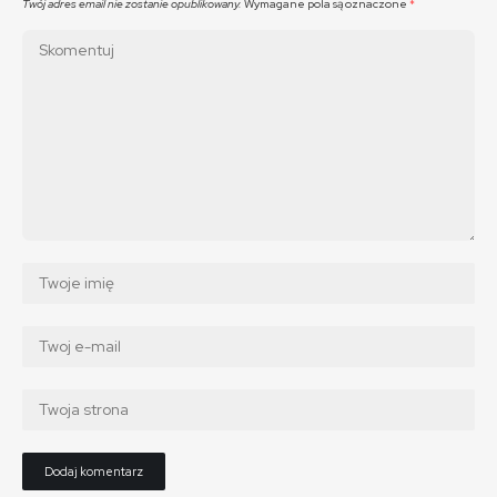
Twój adres email nie zostanie opublikowany.
Wymagane pola są oznaczone
*