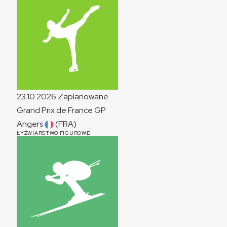
23.10.2026
Zaplanowane
Grand Prix de France
GP
Angers
(FRA)
ŁYŻWIARSTWO FIGUROWE