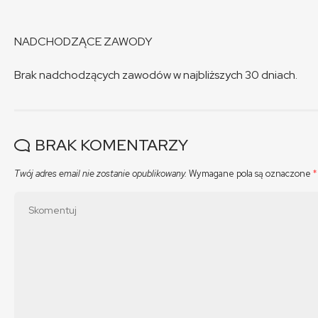
NADCHODZĄCE ZAWODY
Brak nadchodzących zawodów w najbliższych 30 dniach.
BRAK KOMENTARZY
Twój adres email nie zostanie opublikowany.
Wymagane pola są oznaczone
*