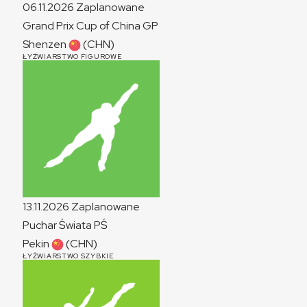
06.11.2026
Zaplanowane
Grand Prix Cup of China
GP
Shenzen
(CHN)
ŁYŻWIARSTWO FIGUROWE
13.11.2026
Zaplanowane
Puchar Świata
PŚ
Pekin
(CHN)
ŁYŻWIARSTWO SZYBKIE