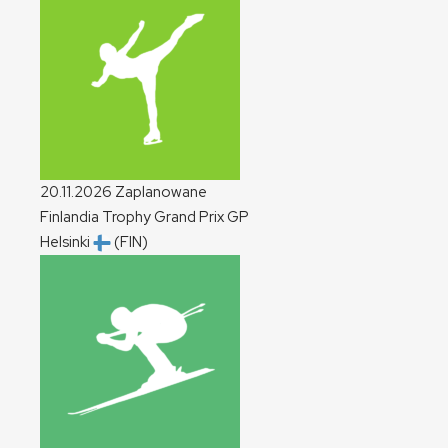
20.11.2026
Zaplanowane
Finlandia Trophy Grand Prix
GP
Helsinki
(FIN)