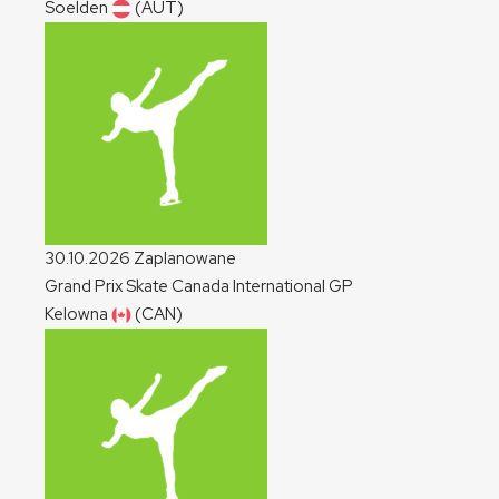
Soelden
(AUT)
30.10.2026
Zaplanowane
Grand Prix Skate Canada International
GP
Kelowna
(CAN)