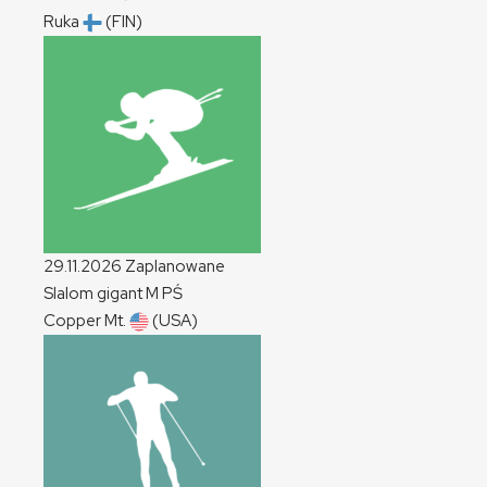
Ruka
(FIN)
29.11.2026
Zaplanowane
Slalom gigant
M
PŚ
Copper Mt.
(USA)