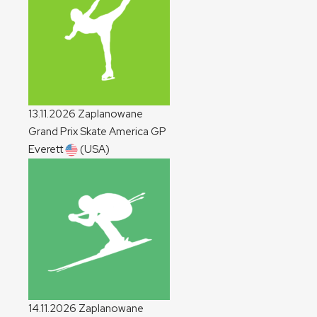
13.11.2026
Zaplanowane
Grand Prix Skate America
GP
Everett
(USA)
14.11.2026
Zaplanowane