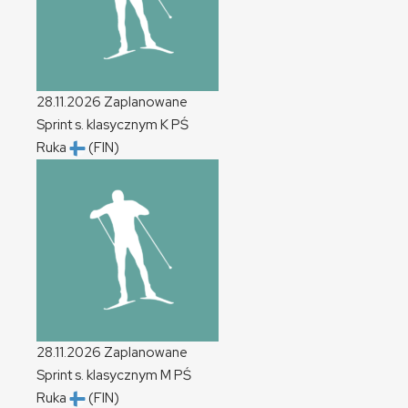
28.11.2026
Zaplanowane
Sprint s. klasycznym
K
PŚ
Ruka
(FIN)
28.11.2026
Zaplanowane
Sprint s. klasycznym
M
PŚ
Ruka
(FIN)