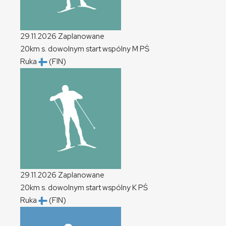
29.11.2026
Zaplanowane
20km s. dowolnym start wspólny
M
PŚ
Ruka
(FIN)
29.11.2026
Zaplanowane
20km s. dowolnym start wspólny
K
PŚ
Ruka
(FIN)