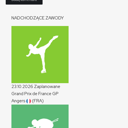
NADCHODZĄCE ZAWODY
23.10.2026
Zaplanowane
Grand Prix de France
GP
Angers
(FRA)