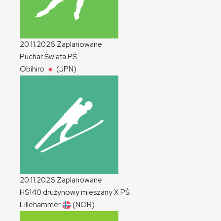
20.11.2026
Zaplanowane
Puchar Świata
PŚ
Obihiro
(JPN)
20.11.2026
Zaplanowane
HS140 drużynowy mieszany
X
PŚ
Lillehammer
(NOR)