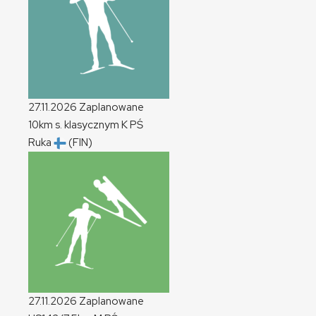
27.11.2026
Zaplanowane
10km s. klasycznym
K
PŚ
Ruka
(FIN)
27.11.2026
Zaplanowane