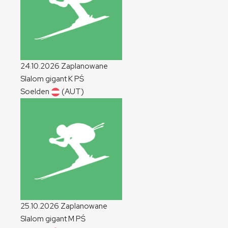
24.10.2026
Zaplanowane
Slalom gigant
K
PŚ
Soelden
(AUT)
25.10.2026
Zaplanowane
Slalom gigant
M
PŚ