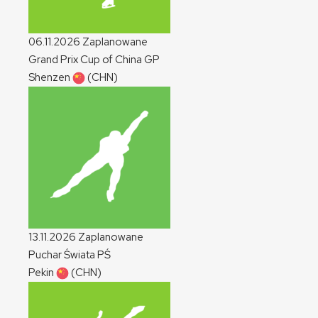
06.11.2026
Zaplanowane
Grand Prix Cup of China
GP
Shenzen
(CHN)
13.11.2026
Zaplanowane
Puchar Świata
PŚ
Pekin
(CHN)