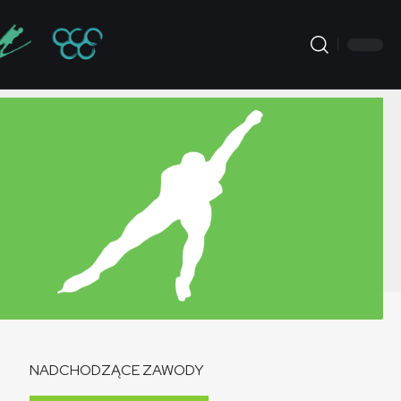
NADCHODZĄCE ZAWODY