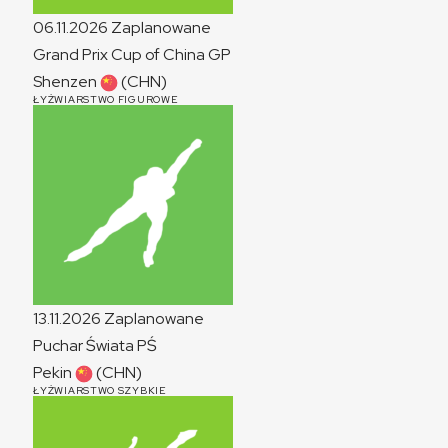
06.11.2026
Zaplanowane
Grand Prix Cup of China
GP
Shenzen
(CHN)
ŁYŻWIARSTWO FIGUROWE
13.11.2026
Zaplanowane
Puchar Świata
PŚ
Pekin
(CHN)
ŁYŻWIARSTWO SZYBKIE