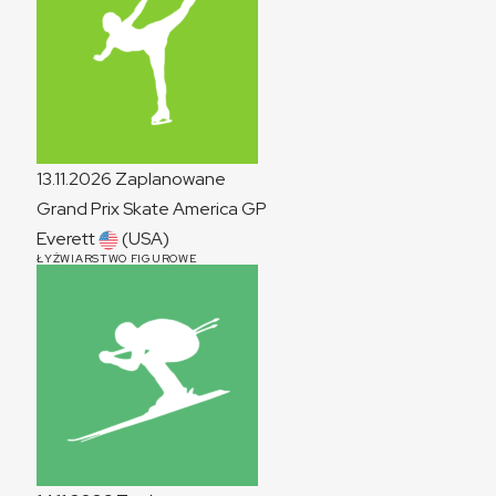
13.11.2026
Zaplanowane
Grand Prix Skate America
GP
Everett
(USA)
ŁYŻWIARSTWO FIGUROWE