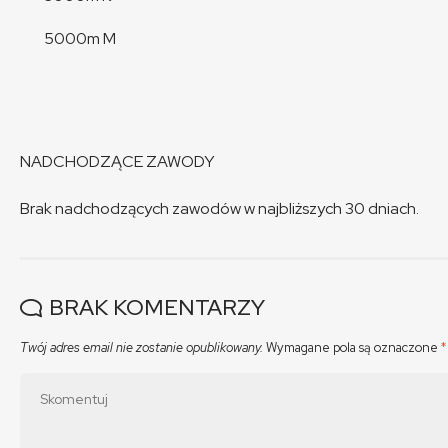
5000m M
NADCHODZĄCE ZAWODY
Brak nadchodzących zawodów w najbliższych 30 dniach.
BRAK KOMENTARZY
Twój adres email nie zostanie opublikowany.
Wymagane pola są oznaczone
*