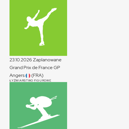
23.10.2026
Zaplanowane
Grand Prix de France
GP
Angers
(FRA)
ŁYŻWIARSTWO FIGUROWE