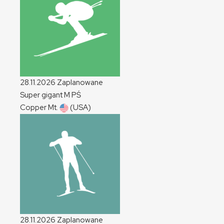
28.11.2026
Zaplanowane
Super gigant
M
PŚ
Copper Mt.
(USA)
28.11.2026
Zaplanowane