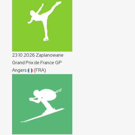
23.10.2026
Zaplanowane
Grand Prix de France
GP
Angers
(FRA)