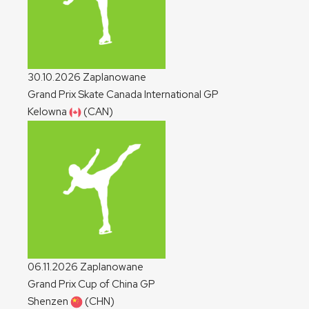
30.10.2026
Zaplanowane
Grand Prix Skate Canada International
GP
Kelowna
(CAN)
06.11.2026
Zaplanowane
Grand Prix Cup of China
GP
Shenzen
(CHN)