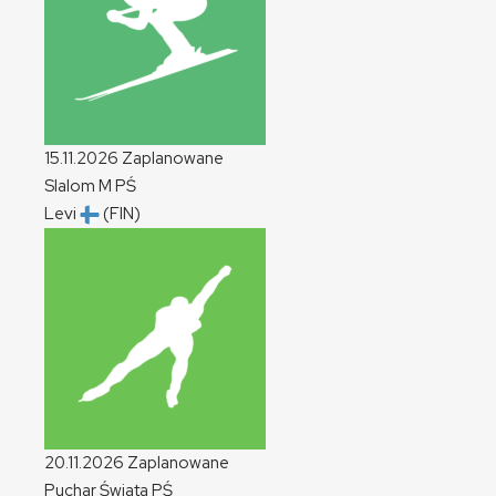
15.11.2026
Zaplanowane
Slalom
M
PŚ
Levi
(FIN)
20.11.2026
Zaplanowane
Puchar Świata
PŚ