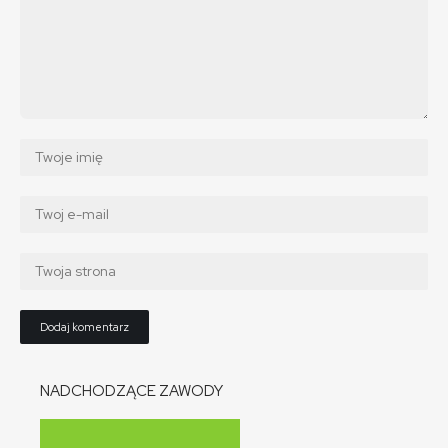
NADCHODZĄCE ZAWODY