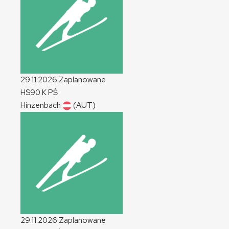
29.11.2026
Zaplanowane
HS90
K
PŚ
Hinzenbach
(AUT)
29.11.2026
Zaplanowane