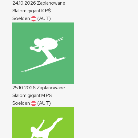
24.10.2026
Zaplanowane
Slalom gigant
K
PŚ
Soelden
(AUT)
25.10.2026
Zaplanowane
Slalom gigant
M
PŚ
Soelden
(AUT)