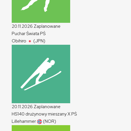
20.11.2026
Zaplanowane
Puchar Świata
PŚ
Obihiro
(JPN)
20.11.2026
Zaplanowane
HS140 drużynowy mieszany
X
PŚ
Lillehammer
(NOR)