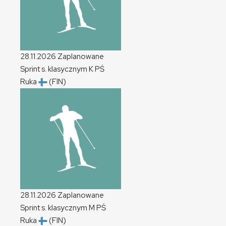
28.11.2026
Zaplanowane
Sprint s. klasycznym
K
PŚ
Ruka
(FIN)
28.11.2026
Zaplanowane
Sprint s. klasycznym
M
PŚ
Ruka
(FIN)