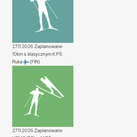
27.11.2026
Zaplanowane
10km s. klasycznym
K
PŚ
Ruka
(FIN)
27.11.2026
Zaplanowane