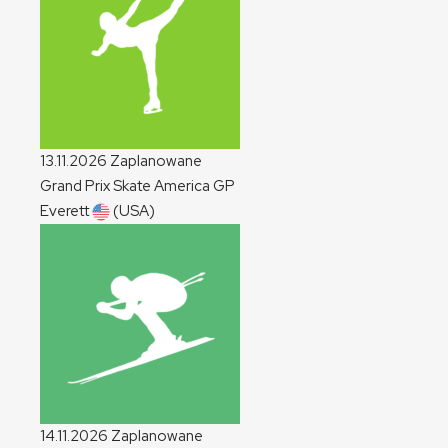
13.11.2026
Zaplanowane
Grand Prix Skate America
GP
Everett
(USA)
14.11.2026
Zaplanowane