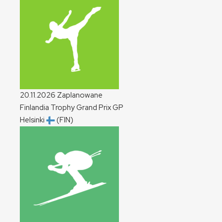
20.11.2026
Zaplanowane
Finlandia Trophy Grand Prix
GP
Helsinki
(FIN)