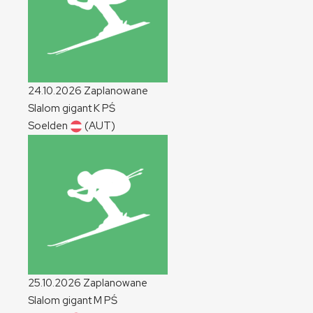
24.10.2026
Zaplanowane
Slalom gigant
K
PŚ
Soelden
(AUT)
25.10.2026
Zaplanowane
Slalom gigant
M
PŚ