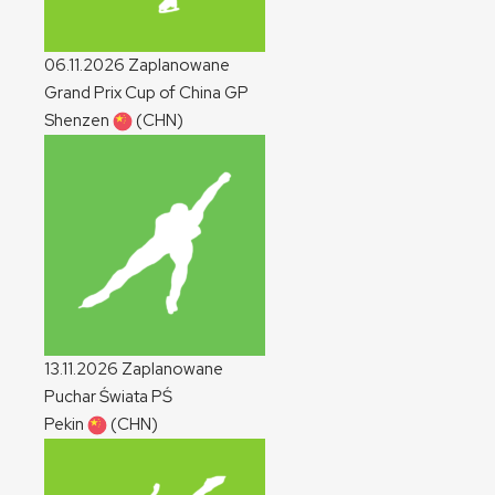
06.11.2026
Zaplanowane
Grand Prix Cup of China
GP
Shenzen
(CHN)
13.11.2026
Zaplanowane
Puchar Świata
PŚ
Pekin
(CHN)