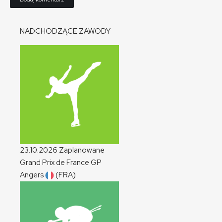
NADCHODZĄCE ZAWODY
23.10.2026
Zaplanowane
Grand Prix de France
GP
Angers
(FRA)