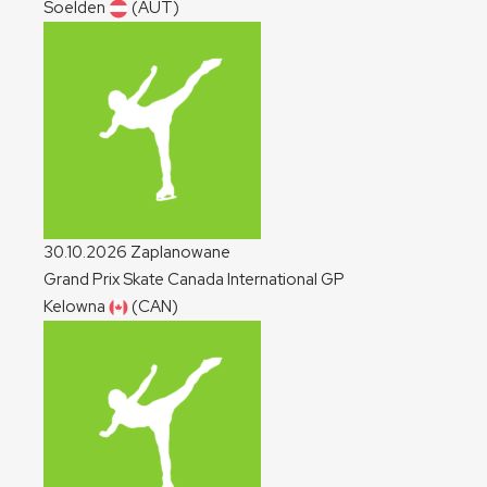
Soelden
(AUT)
30.10.2026
Zaplanowane
Grand Prix Skate Canada International
GP
Kelowna
(CAN)