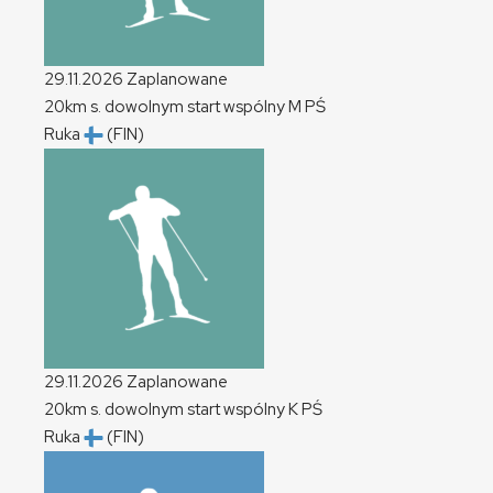
29.11.2026
Zaplanowane
20km s. dowolnym start wspólny
M
PŚ
Ruka
(FIN)
29.11.2026
Zaplanowane
20km s. dowolnym start wspólny
K
PŚ
Ruka
(FIN)