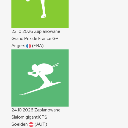
23.10.2026
Zaplanowane
Grand Prix de France
GP
Angers
(FRA)
24.10.2026
Zaplanowane
Slalom gigant
K
PŚ
Soelden
(AUT)