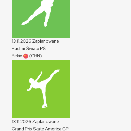
13.11.2026
Zaplanowane
Puchar Świata
PŚ
Pekin
(CHN)
13.11.2026
Zaplanowane
Grand Prix Skate America
GP