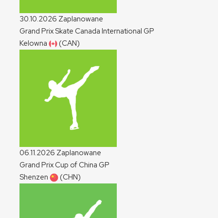
30.10.2026
Zaplanowane
Grand Prix Skate Canada International
GP
Kelowna
(CAN)
06.11.2026
Zaplanowane
Grand Prix Cup of China
GP
Shenzen
(CHN)