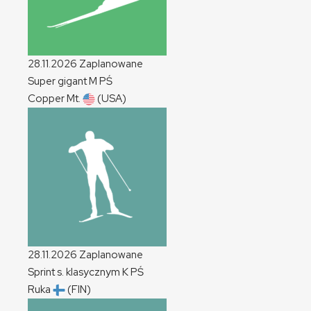
28.11.2026
Zaplanowane
Super gigant
M
PŚ
Copper Mt.
(USA)
28.11.2026
Zaplanowane
Sprint s. klasycznym
K
PŚ
Ruka
(FIN)