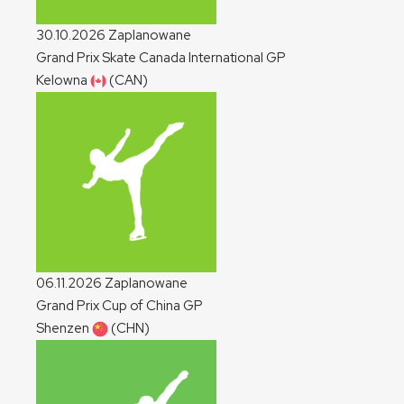
30.10.2026
Zaplanowane
Grand Prix Skate Canada International
GP
Kelowna
(CAN)
06.11.2026
Zaplanowane
Grand Prix Cup of China
GP
Shenzen
(CHN)