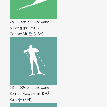
28.11.2026
Zaplanowane
Super gigant
M
PŚ
Copper Mt.
(USA)
28.11.2026
Zaplanowane
Sprint s. klasycznym
K
PŚ
Ruka
(FIN)