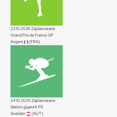
23.10.2026
Zaplanowane
Grand Prix de France
GP
Angers
(FRA)
24.10.2026
Zaplanowane
Slalom gigant
K
PŚ
Soelden
(AUT)