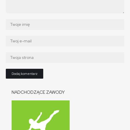
NADCHODZĄCE ZAWODY