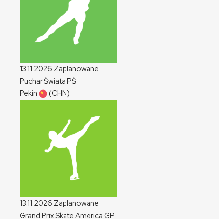
13.11.2026
Zaplanowane
Puchar Świata
PŚ
Pekin
(CHN)
13.11.2026
Zaplanowane
Grand Prix Skate America
GP