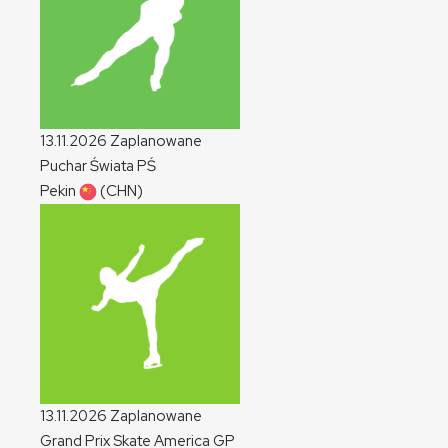
13.11.2026
Zaplanowane
Puchar Świata
PŚ
Pekin
(CHN)
13.11.2026
Zaplanowane
Grand Prix Skate America
GP