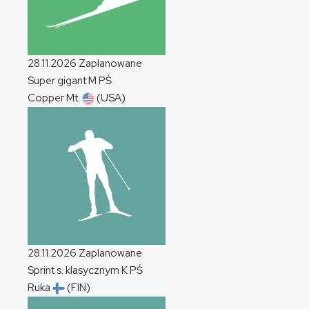
28.11.2026
Zaplanowane
Super gigant
M
PŚ
Copper Mt.
(USA)
28.11.2026
Zaplanowane
Sprint s. klasycznym
K
PŚ
Ruka
(FIN)