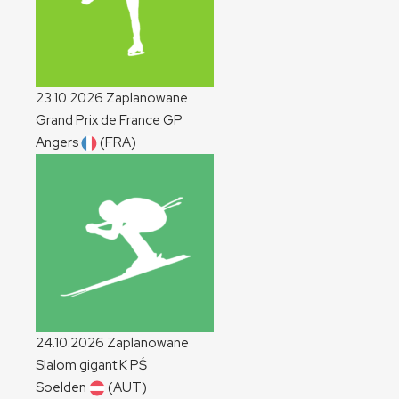
23.10.2026
Zaplanowane
Grand Prix de France
GP
Angers
(FRA)
24.10.2026
Zaplanowane
Slalom gigant
K
PŚ
Soelden
(AUT)