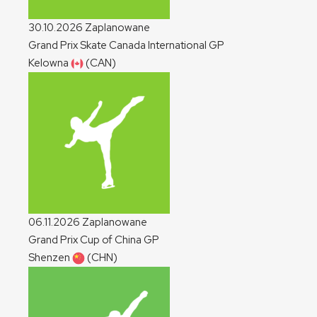
30.10.2026
Zaplanowane
Grand Prix Skate Canada International
GP
Kelowna
(CAN)
06.11.2026
Zaplanowane
Grand Prix Cup of China
GP
Shenzen
(CHN)