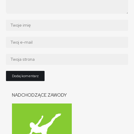
NADCHODZĄCE ZAWODY