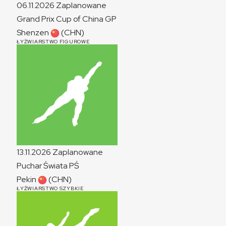
06.11.2026
Zaplanowane
Grand Prix Cup of China
GP
Shenzen
(CHN)
ŁYŻWIARSTWO FIGUROWE
13.11.2026
Zaplanowane
Puchar Świata
PŚ
Pekin
(CHN)
ŁYŻWIARSTWO SZYBKIE