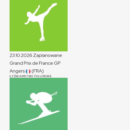
23.10.2026
Zaplanowane
Grand Prix de France
GP
Angers
(FRA)
ŁYŻWIARSTWO FIGUROWE