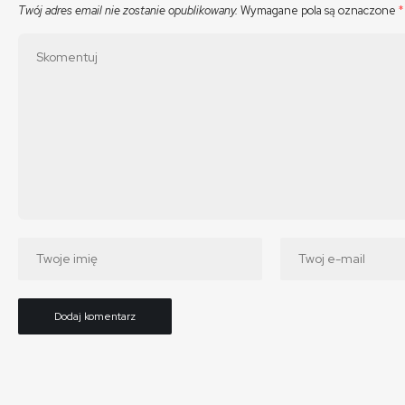
Twój adres email nie zostanie opublikowany.
Wymagane pola są oznaczone
*