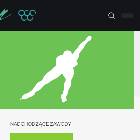
NADCHODZĄCE ZAWODY