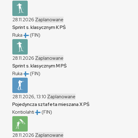
28.11.2026
Zaplanowane
Sprint s. klasycznym
K
PŚ
Ruka
(FIN)
28.11.2026
Zaplanowane
Sprint s. klasycznym
M
PŚ
Ruka
(FIN)
28.11.2026, 13:10
Zaplanowane
Pojedyncza sztafeta mieszana
X
PŚ
Kontiolahti
(FIN)
28.11.2026
Zaplanowane