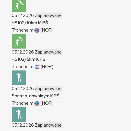
05.12.2026
Zaplanowane
HS102/10km
M
PŚ
Trondheim
(NOR)
05.12.2026
Zaplanowane
HS102/5km
K
PŚ
Trondheim
(NOR)
05.12.2026
Zaplanowane
Sprint s. dowolnym
K
PŚ
Trondheim
(NOR)
05.12.2026
Zaplanowane