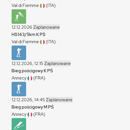
Val di Fiemme
(ITA)
12.12.2026
Zaplanowane
HS143/5km
K
PŚ
Val di Fiemme
(ITA)
12.12.2026, 12:15
Zaplanowane
Bieg pościgowy
K
PŚ
Annecy
(FRA)
12.12.2026, 14:45
Zaplanowane
Bieg pościgowy
M
PŚ
Annecy
(FRA)