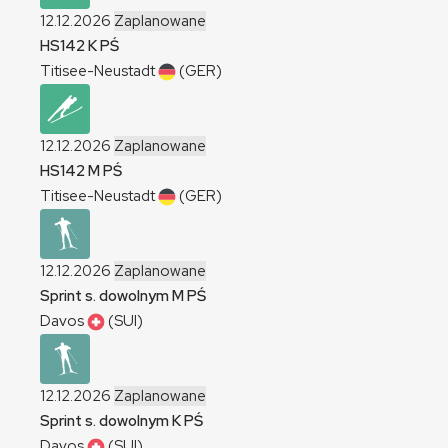
12.12.2026
Zaplanowane
HS142
K
PŚ
Titisee-Neustadt
(GER)
12.12.2026
Zaplanowane
HS142
M
PŚ
Titisee-Neustadt
(GER)
12.12.2026
Zaplanowane
Sprint s. dowolnym
M
PŚ
Davos
(SUI)
12.12.2026
Zaplanowane
Sprint s. dowolnym
K
PŚ
Davos
(SUI)