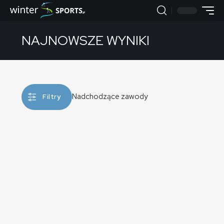
NAJNOWSZE WYNIKI
Nadchodzące zawody
Filtry