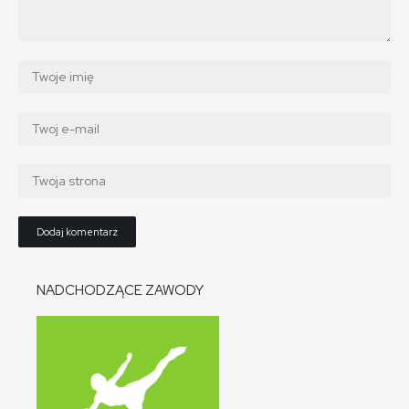
NADCHODZĄCE ZAWODY