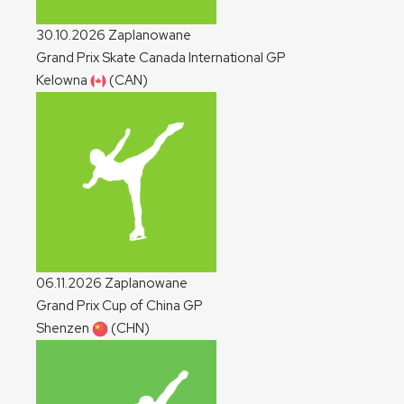
30.10.2026
Zaplanowane
Grand Prix Skate Canada International
GP
Kelowna
(CAN)
06.11.2026
Zaplanowane
Grand Prix Cup of China
GP
Shenzen
(CHN)