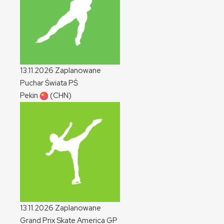
13.11.2026
Zaplanowane
Puchar Świata
PŚ
Pekin
(CHN)
13.11.2026
Zaplanowane
Grand Prix Skate America
GP