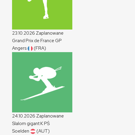
23.10.2026
Zaplanowane
Grand Prix de France
GP
Angers
(FRA)
24.10.2026
Zaplanowane
Slalom gigant
K
PŚ
Soelden
(AUT)