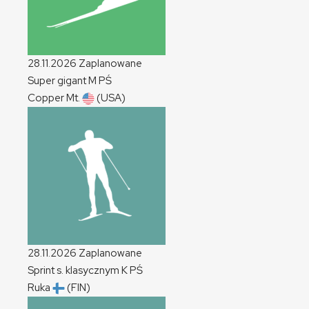
28.11.2026
Zaplanowane
Super gigant
M
PŚ
Copper Mt.
(USA)
28.11.2026
Zaplanowane
Sprint s. klasycznym
K
PŚ
Ruka
(FIN)