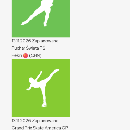
13.11.2026
Zaplanowane
Puchar Świata
PŚ
Pekin
(CHN)
13.11.2026
Zaplanowane
Grand Prix Skate America
GP