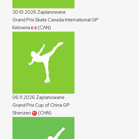
30.10.2026
Zaplanowane
Grand Prix Skate Canada International
GP
Kelowna
(CAN)
06.11.2026
Zaplanowane
Grand Prix Cup of China
GP
Shenzen
(CHN)