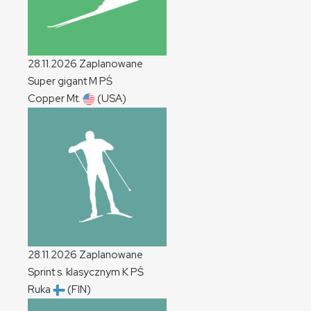
28.11.2026
Zaplanowane
Super gigant
M
PŚ
Copper Mt.
(USA)
28.11.2026
Zaplanowane
Sprint s. klasycznym
K
PŚ
Ruka
(FIN)