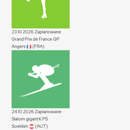
23.10.2026
Zaplanowane
Grand Prix de France
GP
Angers
(FRA)
24.10.2026
Zaplanowane
Slalom gigant
K
PŚ
Soelden
(AUT)