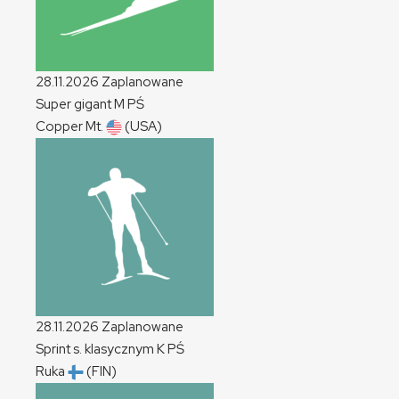
28.11.2026
Zaplanowane
Super gigant
M
PŚ
Copper Mt.
(USA)
28.11.2026
Zaplanowane
Sprint s. klasycznym
K
PŚ
Ruka
(FIN)