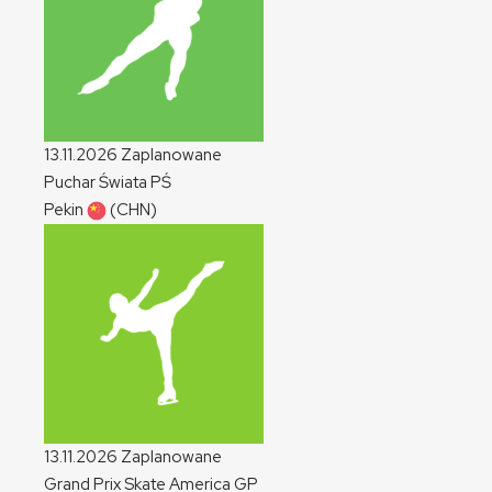
13.11.2026
Zaplanowane
Puchar Świata
PŚ
Pekin
(CHN)
13.11.2026
Zaplanowane
Grand Prix Skate America
GP