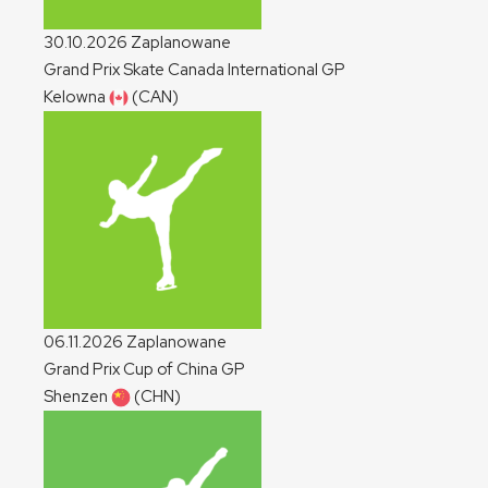
30.10.2026
Zaplanowane
Grand Prix Skate Canada International
GP
Kelowna
(CAN)
06.11.2026
Zaplanowane
Grand Prix Cup of China
GP
Shenzen
(CHN)