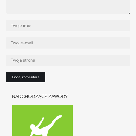
NADCHODZĄCE ZAWODY