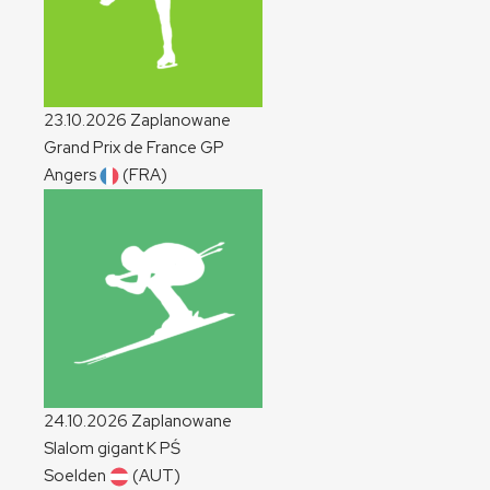
23.10.2026
Zaplanowane
Grand Prix de France
GP
Angers
(FRA)
24.10.2026
Zaplanowane
Slalom gigant
K
PŚ
Soelden
(AUT)