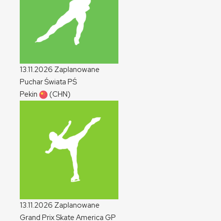
13.11.2026
Zaplanowane
Puchar Świata
PŚ
Pekin
(CHN)
13.11.2026
Zaplanowane
Grand Prix Skate America
GP