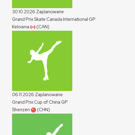
30.10.2026
Zaplanowane
Grand Prix Skate Canada International
GP
Kelowna
(CAN)
06.11.2026
Zaplanowane
Grand Prix Cup of China
GP
Shenzen
(CHN)