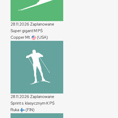
28.11.2026
Zaplanowane
Super gigant
M
PŚ
Copper Mt.
(USA)
28.11.2026
Zaplanowane
Sprint s. klasycznym
K
PŚ
Ruka
(FIN)