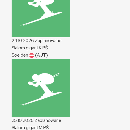
24.10.2026
Zaplanowane
Slalom gigant
K
PŚ
Soelden
(AUT)
25.10.2026
Zaplanowane
Slalom gigant
M
PŚ