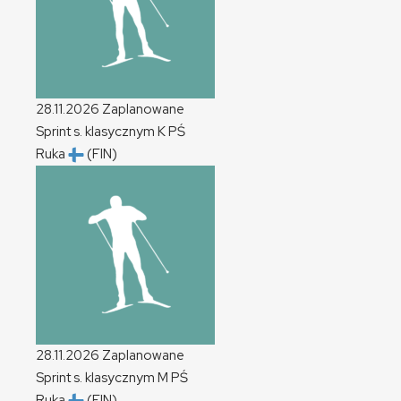
28.11.2026
Zaplanowane
Sprint s. klasycznym
K
PŚ
Ruka
(FIN)
28.11.2026
Zaplanowane
Sprint s. klasycznym
M
PŚ
Ruka
(FIN)