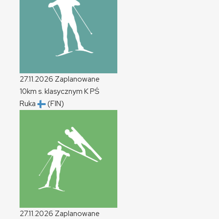
27.11.2026
Zaplanowane
10km s. klasycznym
K
PŚ
Ruka
(FIN)
27.11.2026
Zaplanowane