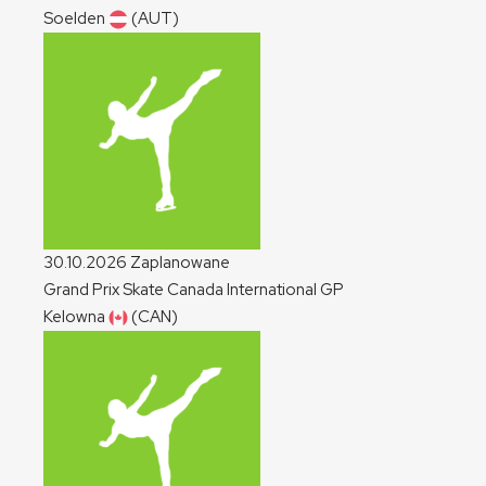
Soelden
(AUT)
30.10.2026
Zaplanowane
Grand Prix Skate Canada International
GP
Kelowna
(CAN)