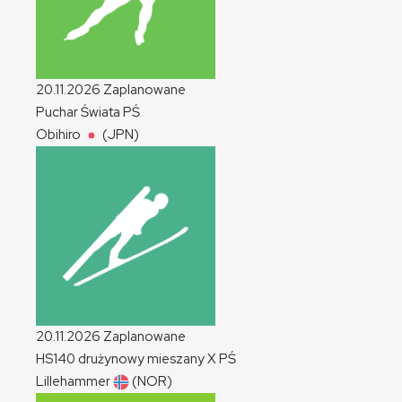
20.11.2026
Zaplanowane
Puchar Świata
PŚ
Obihiro
(JPN)
20.11.2026
Zaplanowane
HS140 drużynowy mieszany
X
PŚ
Lillehammer
(NOR)