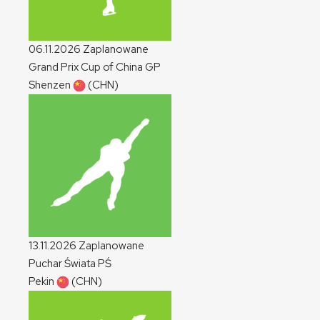
06.11.2026
Zaplanowane
Grand Prix Cup of China
GP
Shenzen
(CHN)
13.11.2026
Zaplanowane
Puchar Świata
PŚ
Pekin
(CHN)