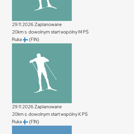
29.11.2026
Zaplanowane
20km s. dowolnym start wspólny
M
PŚ
Ruka
(FIN)
29.11.2026
Zaplanowane
20km s. dowolnym start wspólny
K
PŚ
Ruka
(FIN)