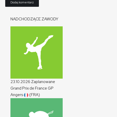
NADCHODZĄCE ZAWODY
23.10.2026
Zaplanowane
Grand Prix de France
GP
Angers
(FRA)