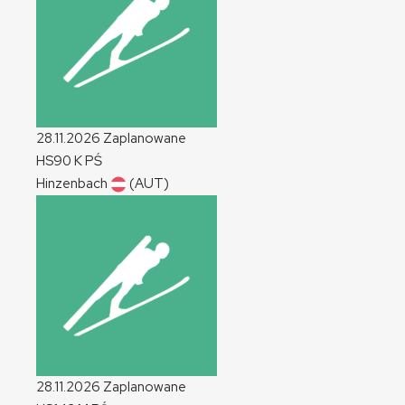
28.11.2026
Zaplanowane
HS90
K
PŚ
Hinzenbach
(AUT)
28.11.2026
Zaplanowane