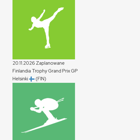
20.11.2026
Zaplanowane
Finlandia Trophy Grand Prix
GP
Helsinki
(FIN)