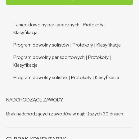
Taniec dowolny par tanecznych
|
Protokoły
|
Klasyfikacja
Program dowolny solistów
|
Protokoły
|
Klasyfikacja
Program dowolny par sportowych
|
Protokoły
|
Klasyfikacja
Program dowolny solistek
|
Protokoły
|
Klasyfikacja
NADCHODZĄCE ZAWODY
Brak nadchodzących zawodów w najbliższych 30 dniach.