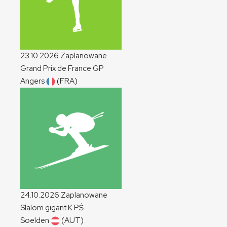
23.10.2026
Zaplanowane
Grand Prix de France
GP
Angers
(FRA)
24.10.2026
Zaplanowane
Slalom gigant
K
PŚ
Soelden
(AUT)