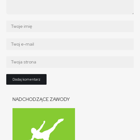
NADCHODZĄCE ZAWODY