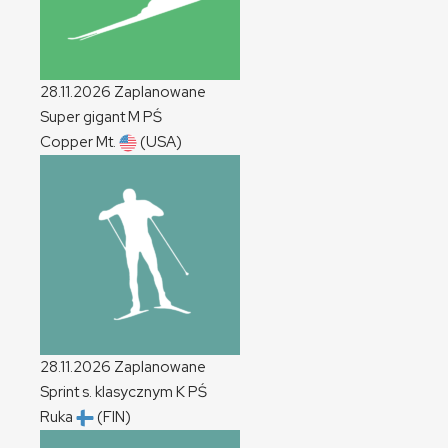
28.11.2026
Zaplanowane
Super gigant
M
PŚ
Copper Mt.
(USA)
28.11.2026
Zaplanowane
Sprint s. klasycznym
K
PŚ
Ruka
(FIN)