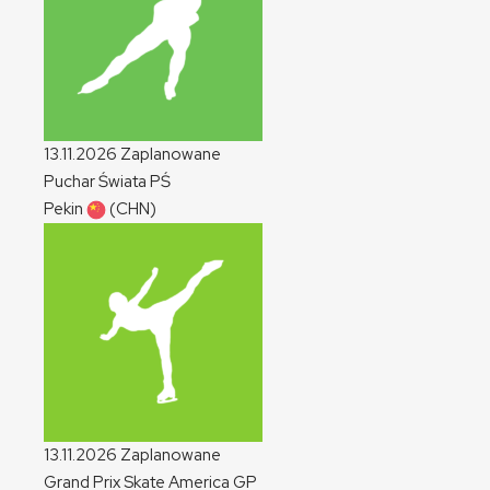
13.11.2026
Zaplanowane
Puchar Świata
PŚ
Pekin
(CHN)
13.11.2026
Zaplanowane
Grand Prix Skate America
GP