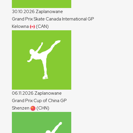
30.10.2026
Zaplanowane
Grand Prix Skate Canada International
GP
Kelowna
(CAN)
06.11.2026
Zaplanowane
Grand Prix Cup of China
GP
Shenzen
(CHN)