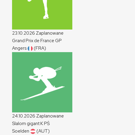
23.10.2026
Zaplanowane
Grand Prix de France
GP
Angers
(FRA)
24.10.2026
Zaplanowane
Slalom gigant
K
PŚ
Soelden
(AUT)