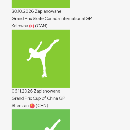
30.10.2026
Zaplanowane
Grand Prix Skate Canada International
GP
Kelowna
(CAN)
06.11.2026
Zaplanowane
Grand Prix Cup of China
GP
Shenzen
(CHN)