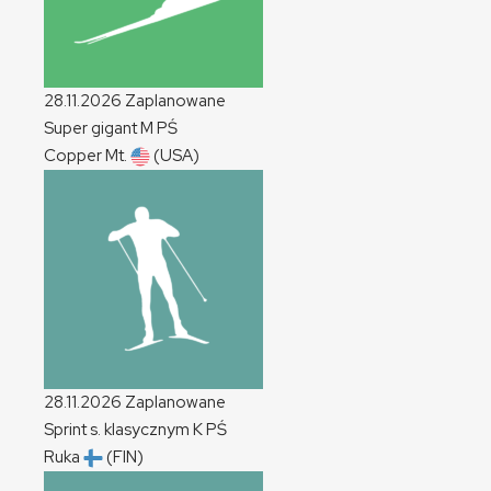
28.11.2026
Zaplanowane
Super gigant
M
PŚ
Copper Mt.
(USA)
28.11.2026
Zaplanowane
Sprint s. klasycznym
K
PŚ
Ruka
(FIN)