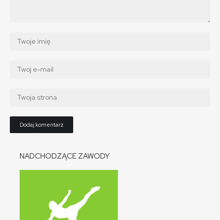
NADCHODZĄCE ZAWODY