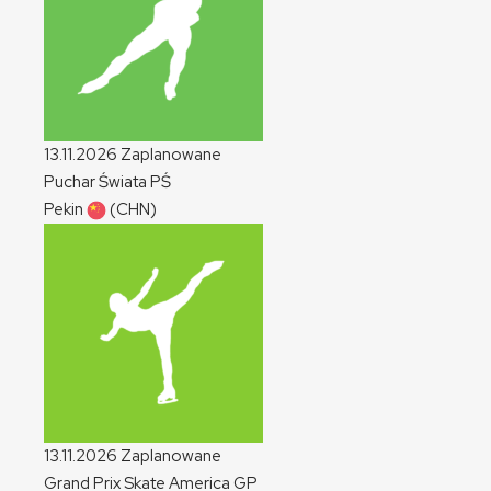
13.11.2026
Zaplanowane
Puchar Świata
PŚ
Pekin
(CHN)
13.11.2026
Zaplanowane
Grand Prix Skate America
GP